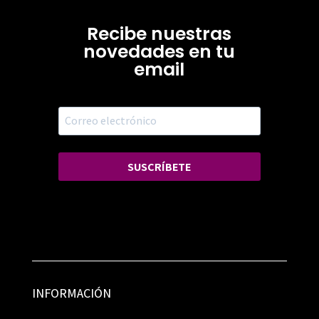
Recibe nuestras
novedades en tu
email
SUSCRÍBETE
INFORMACIÓN