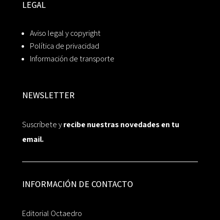
LEGAL
Aviso legal y copyright
Política de privacidad
Información de transporte
NEWSLETTER
Suscríbete y
recibe nuestras novedades en tu
email.
INFORMACIÓN DE CONTACTO
Editorial Octaedro