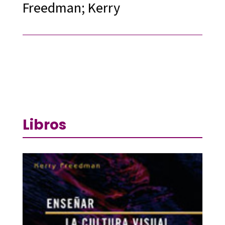
Freedman; Kerry
Libros