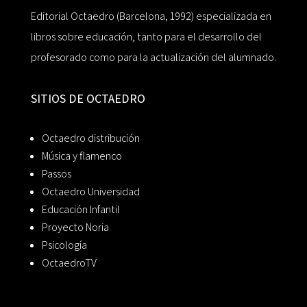
Editorial Octaedro (Barcelona, 1992) especializada en
libros sobre educación, tanto para el desarrollo del
profesorado como para la actualización del alumnado.
SITIOS DE OCTAEDRO
Octaedro distribución
Música y flamenco
Passos
Octaedro Universidad
Educación Infantil
Proyecto Noria
Psicología
OctaedroTV