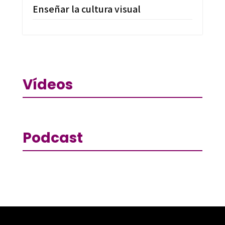
Enseñar la cultura visual
Vídeos
Podcast