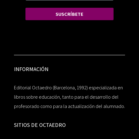
SUSCRÍBETE
INFORMACIÓN
Editorial Octaedro (Barcelona, 1992) especializada en
libros sobre educación, tanto para el desarrollo del
profesorado como para la actualización del alumnado.
SITIOS DE OCTAEDRO