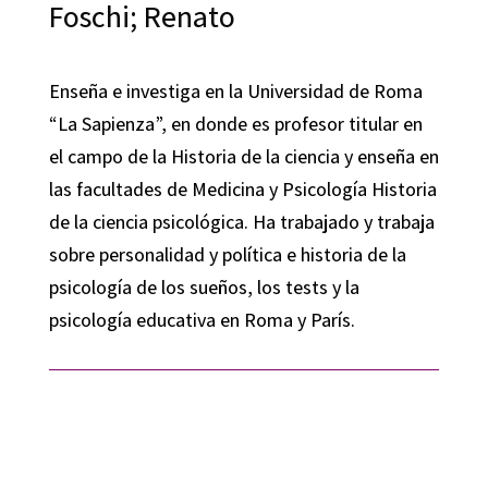
Foschi; Renato
Enseña e investiga en la Universidad de Roma
“La Sapienza”, en donde es profesor titular en
el campo de la Historia de la ciencia y enseña en
las facultades de Medicina y Psicología Historia
de la ciencia psicológica. Ha trabajado y trabaja
sobre personalidad y política e historia de la
psicología de los sueños, los tests y la
psicología educativa en Roma y París.