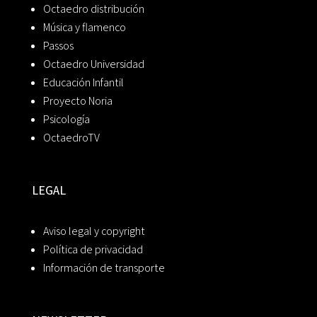
Octaedro distribución
Música y flamenco
Passos
Octaedro Universidad
Educación Infantil
Proyecto Noria
Psicología
OctaedroTV
LEGAL
Aviso legal y copyright
Política de privacidad
Información de transporte