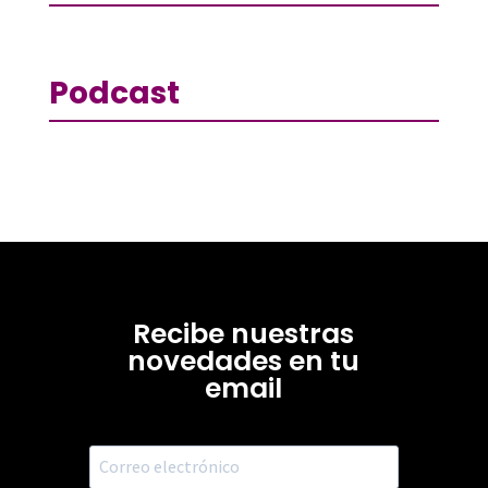
Podcast
Recibe nuestras
novedades en tu
email