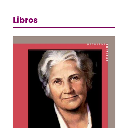
Libros