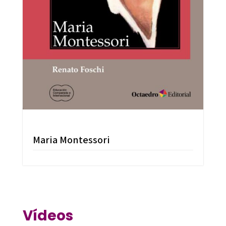
Maria Montessori
Vídeos