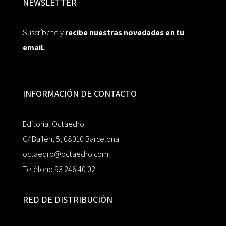
NEWSLETTER
Suscríbete y
recibe nuestras novedades en tu
email.
INFORMACIÓN DE CONTACTO
Editorial Octaedro
C/ Bailén, 5, 08010 Barcelona
octaedro@octaedro.com
Teléfono 93 246 40 02
RED DE DISTRIBUCIÓN