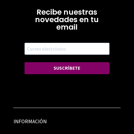
Recibe nuestras
novedades en tu
email
SUSCRÍBETE
INFORMACIÓN