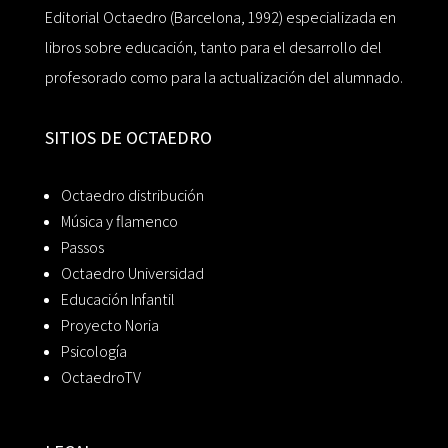
Editorial Octaedro (Barcelona, 1992) especializada en
libros sobre educación, tanto para el desarrollo del
profesorado como para la actualización del alumnado.
SITIOS DE OCTAEDRO
Octaedro distribución
Música y flamenco
Passos
Octaedro Universidad
Educación Infantil
Proyecto Noria
Psicología
OctaedroTV