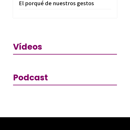
El porqué de nuestros gestos
Vídeos
Podcast