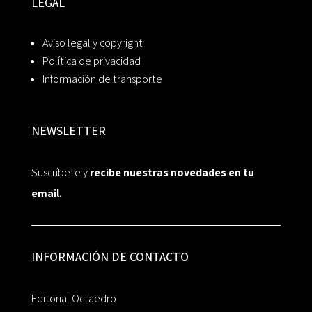
LEGAL
Aviso legal y copyright
Política de privacidad
Información de transporte
NEWSLETTER
Suscríbete y
recibe nuestras novedades en tu
email.
INFORMACIÓN DE CONTACTO
Editorial Octaedro