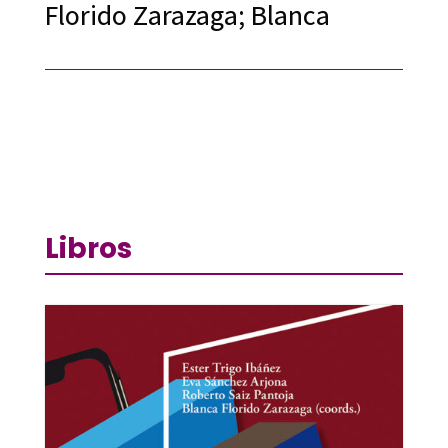
Florido Zarazaga; Blanca
Libros