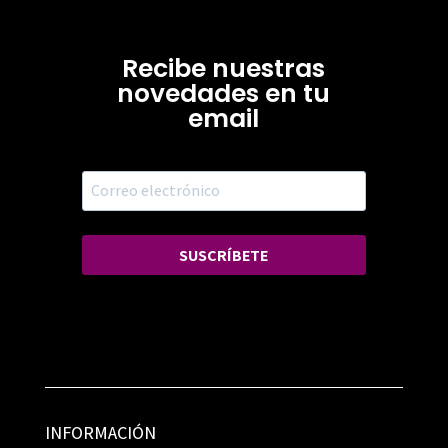
Recibe nuestras
novedades en tu
email
SUSCRÍBETE
INFORMACIÓN