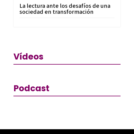
La lectura ante los desafíos de una
sociedad en transformación
Vídeos
Podcast