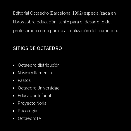
Editorial Octaedro (Barcelona, 1992) especializada en
libros sobre educación, tanto para el desarrollo del
profesorado como para la actualización del alumnado.
SITIOS DE OCTAEDRO
Octaedro distribución
Música y flamenco
Passos
Octaedro Universidad
Educación Infantil
Proyecto Noria
Psicología
OctaedroTV