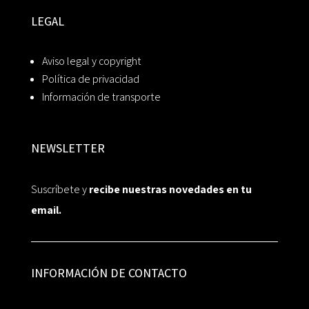
LEGAL
Aviso legal y copyright
Política de privacidad
Información de transporte
NEWSLETTER
Suscríbete y
recibe nuestras novedades en tu
email.
INFORMACIÓN DE CONTACTO