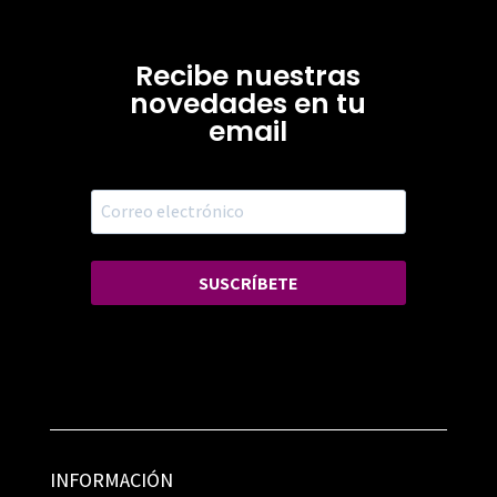
Recibe nuestras
novedades en tu
email
SUSCRÍBETE
INFORMACIÓN