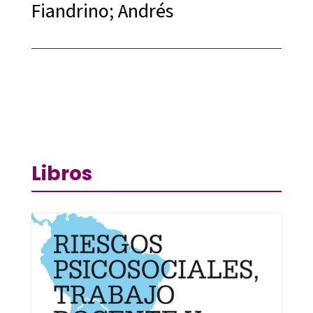
Fiandrino; Andrés
Libros