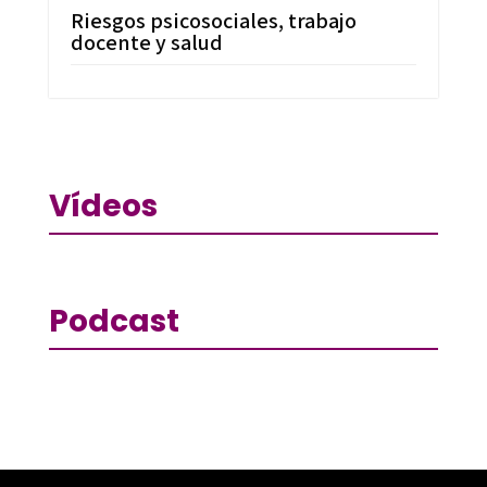
Riesgos psicosociales, trabajo
docente y salud
Vídeos
Podcast