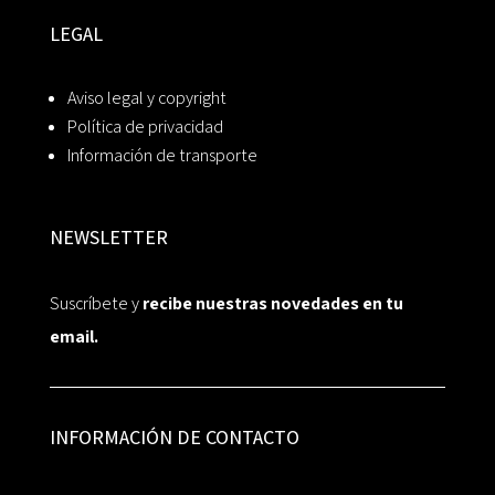
LEGAL
Aviso legal y copyright
Política de privacidad
Información de transporte
NEWSLETTER
Suscríbete y
recibe nuestras novedades en tu
email.
INFORMACIÓN DE CONTACTO