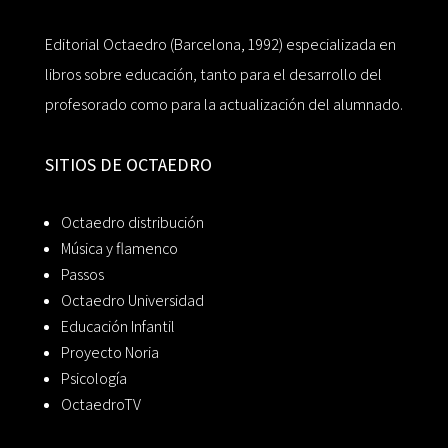
Editorial Octaedro (Barcelona, 1992) especializada en
libros sobre educación, tanto para el desarrollo del
profesorado como para la actualización del alumnado.
SITIOS DE OCTAEDRO
Octaedro distribución
Música y flamenco
Passos
Octaedro Universidad
Educación Infantil
Proyecto Noria
Psicología
OctaedroTV