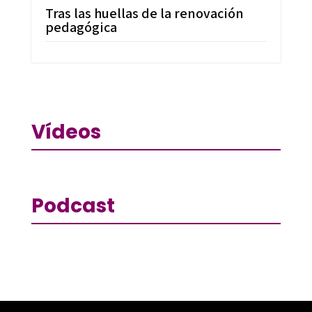
Tras las huellas de la renovación
pedagógica
Vídeos
Podcast