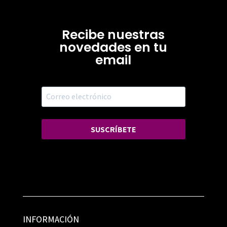
Recibe nuestras
novedades en tu
email
SUSCRÍBETE
INFORMACIÓN