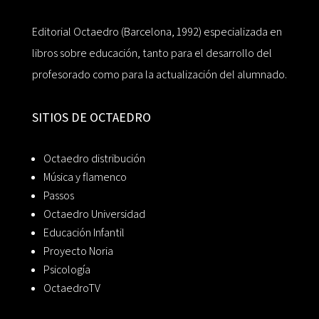
Editorial Octaedro (Barcelona, 1992) especializada en
libros sobre educación, tanto para el desarrollo del
profesorado como para la actualización del alumnado.
SITIOS DE OCTAEDRO
Octaedro distribución
Música y flamenco
Passos
Octaedro Universidad
Educación Infantil
Proyecto Noria
Psicología
OctaedroTV