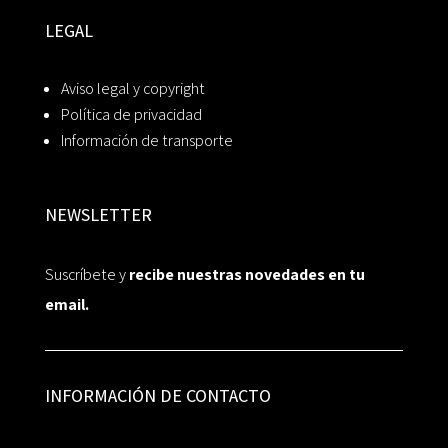
LEGAL
Aviso legal y copyright
Política de privacidad
Información de transporte
NEWSLETTER
Suscríbete y
recibe nuestras novedades en tu
email.
INFORMACIÓN DE CONTACTO