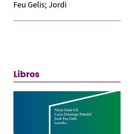
Feu Gelis; Jordi
Libros