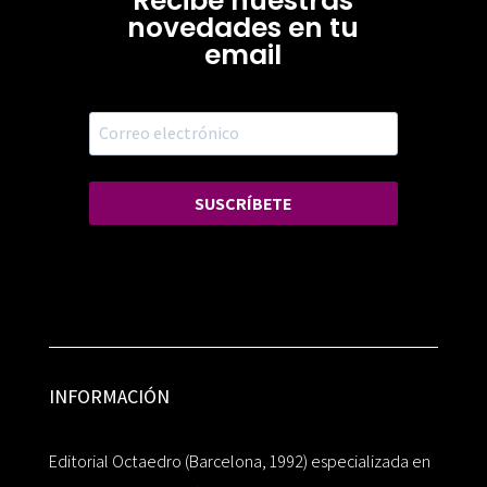
Recibe nuestras
novedades en tu
email
SUSCRÍBETE
INFORMACIÓN
Editorial Octaedro (Barcelona, 1992) especializada en