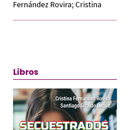
Fernández Rovira; Cristina
Libros