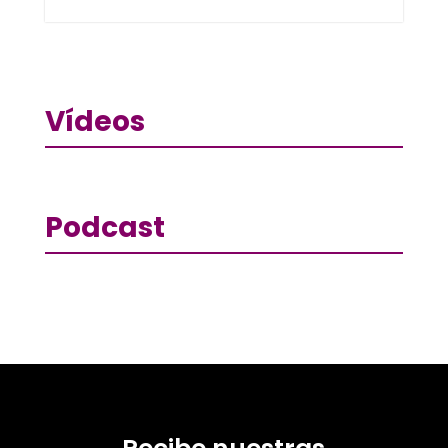
Vídeos
Podcast