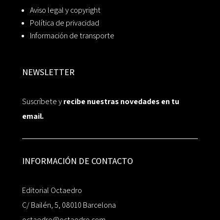
Aviso legal y copyright
Política de privacidad
Información de transporte
NEWSLETTER
Suscríbete y
recibe nuestras novedades en tu
email.
INFORMACIÓN DE CONTACTO
Editorial Octaedro
C/ Bailén, 5, 08010 Barcelona
octaedro@octaedro.com