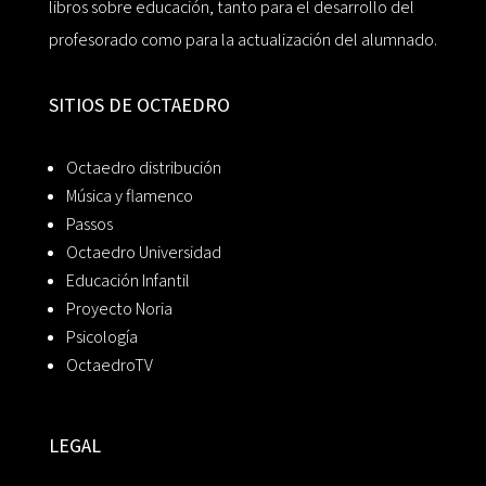
libros sobre educación, tanto para el desarrollo del
profesorado como para la actualización del alumnado.
SITIOS DE OCTAEDRO
Octaedro distribución
Música y flamenco
Passos
Octaedro Universidad
Educación Infantil
Proyecto Noria
Psicología
OctaedroTV
LEGAL