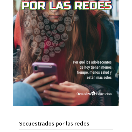
Secuestrados por las redes