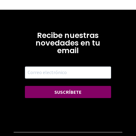
Recibe nuestras
novedades en tu
email
SUSCRÍBETE