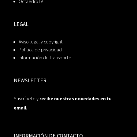
OctaedroTV
LEGAL
Aviso legal y copyright
Política de privacidad
Información de transporte
NEWSLETTER
Suscríbete y
recibe nuestras novedades en tu
email.
INFORMACIÓN DE CONTACTO