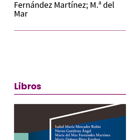
Fernández Martínez; M.ª del
Mar
Libros