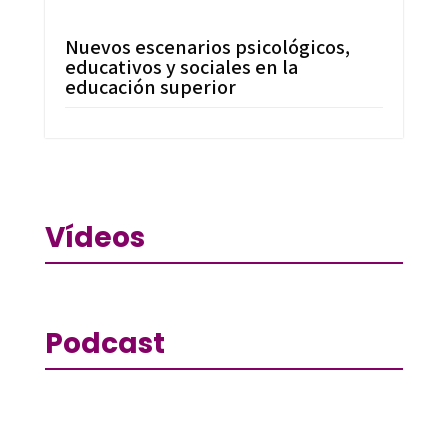
Nuevos escenarios psicológicos,
educativos y sociales en la
educación superior
Vídeos
Podcast