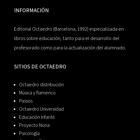
INFORMACIÓN
Editorial Octaedro (Barcelona, 1992) especializada en
libros sobre educación, tanto para el desarrollo del
profesorado como para la actualización del alumnado.
SITIOS DE OCTAEDRO
Octaedro distribución
Música y flamenco
Passos
Octaedro Universidad
Educación Infantil
Proyecto Noria
Psicología