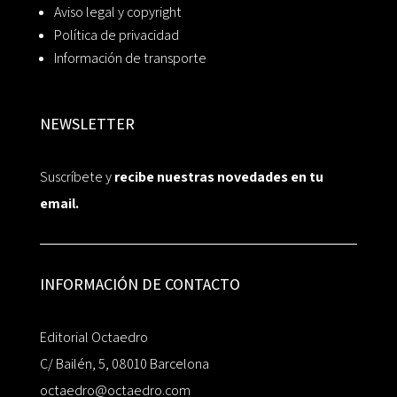
Aviso legal y copyright
Política de privacidad
Información de transporte
NEWSLETTER
Suscríbete y
recibe nuestras novedades en tu
email.
INFORMACIÓN DE CONTACTO
Editorial Octaedro
C/ Bailén, 5, 08010 Barcelona
octaedro@octaedro.com