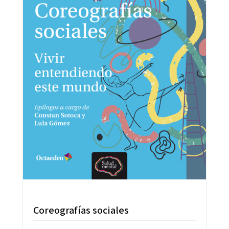
Coreografías sociales