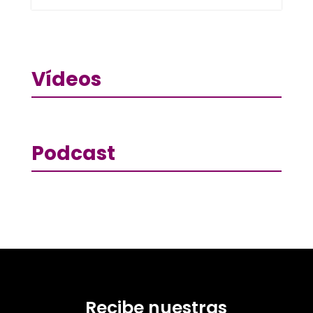
Vídeos
Podcast
Recibe nuestras