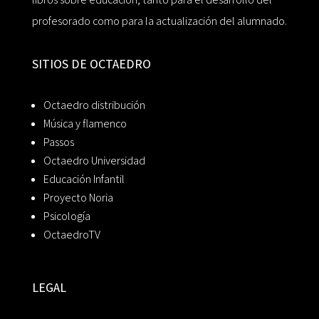
profesorado como para la actualización del alumnado.
SITIOS DE OCTAEDRO
Octaedro distribución
Música y flamenco
Passos
Octaedro Universidad
Educación Infantil
Proyecto Noria
Psicología
OctaedroTV
LEGAL