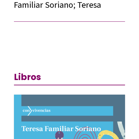
Familiar Soriano; Teresa
Libros