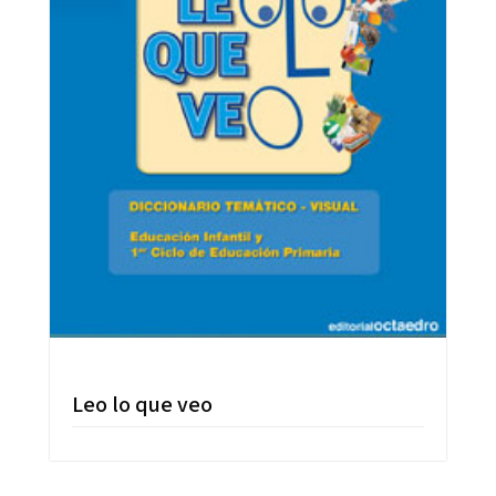
Leo lo que veo