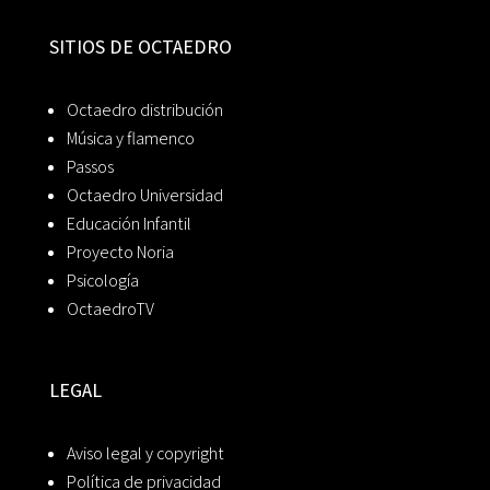
SITIOS DE OCTAEDRO
Octaedro distribución
Música y flamenco
Passos
Octaedro Universidad
Educación Infantil
Proyecto Noria
Psicología
OctaedroTV
LEGAL
Aviso legal y copyright
Política de privacidad