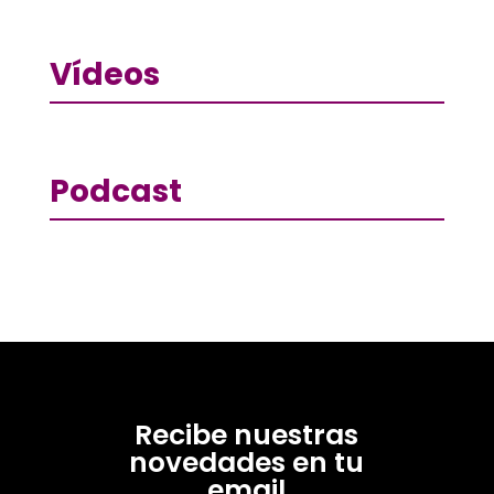
Vídeos
Podcast
Recibe nuestras
novedades en tu
email