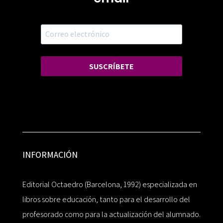
SUSCRÍBETE
INFORMACIÓN
Editorial Octaedro (Barcelona, 1992) especializada en
libros sobre educación, tanto para el desarrollo del
profesorado como para la actualización del alumnado.