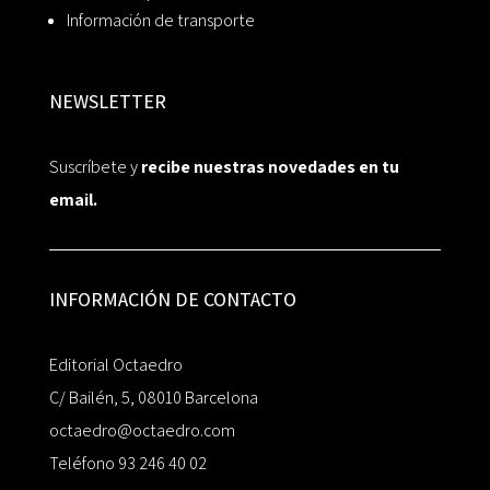
Información de transporte
NEWSLETTER
Suscríbete y
recibe nuestras novedades en tu
email.
INFORMACIÓN DE CONTACTO
Editorial Octaedro
C/ Bailén, 5, 08010 Barcelona
octaedro@octaedro.com
Teléfono 93 246 40 02