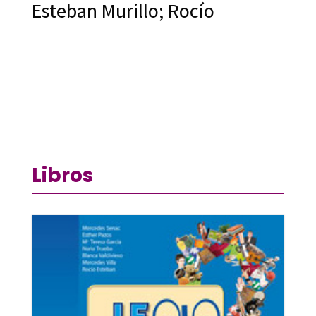
Esteban Murillo; Rocío
Libros