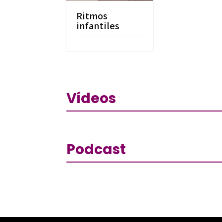
Ritmos
infantiles
Vídeos
Podcast