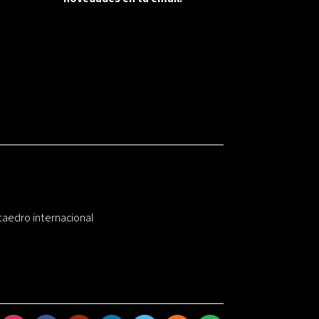
taedro internacional