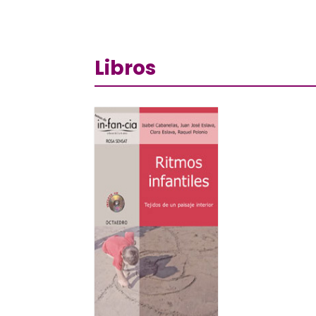
Libros