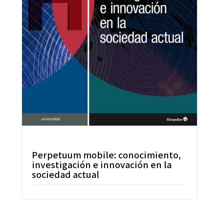
Perpetuum mobile: conocimiento,
investigación e innovación en la
sociedad actual