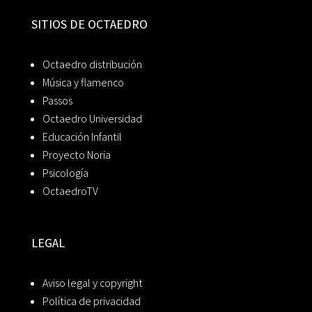
SITIOS DE OCTAEDRO
Octaedro distribución
Música y flamenco
Passos
Octaedro Universidad
Educación Infantil
Proyecto Noria
Psicología
OctaedroTV
LEGAL
Aviso legal y copyright
Política de privacidad