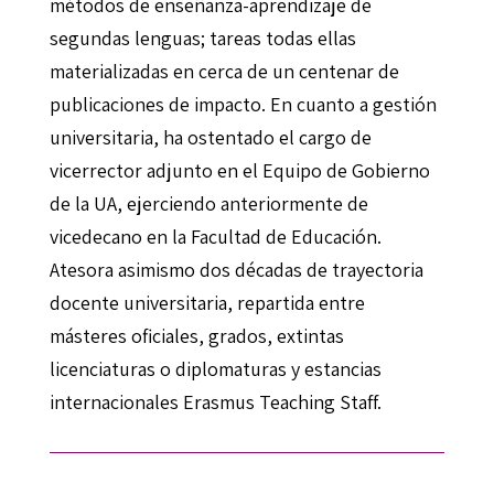
métodos de enseñanza-aprendizaje de
segundas lenguas; tareas todas ellas
materializadas en cerca de un centenar de
publicaciones de impacto. En cuanto a gestión
universitaria, ha ostentado el cargo de
vicerrector adjunto en el Equipo de Gobierno
de la UA, ejerciendo anteriormente de
vicedecano en la Facultad de Educación.
Atesora asimismo dos décadas de trayectoria
docente universitaria, repartida entre
másteres oficiales, grados, extintas
licenciaturas o diplomaturas y estancias
internacionales Erasmus Teaching Staff.