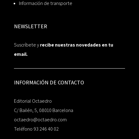
Información de transporte
NEWSLETTER
Suscríbete y
recibe nuestras novedades en tu
email.
INFORMACIÓN DE CONTACTO
Editorial Octaedro
C/ Bailén, 5, 08010 Barcelona
octaedro@octaedro.com
Teléfono 93 246 40 02