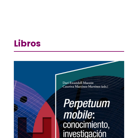
Libros