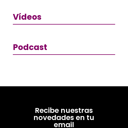
Vídeos
Podcast
Recibe nuestras
novedades en tu
email