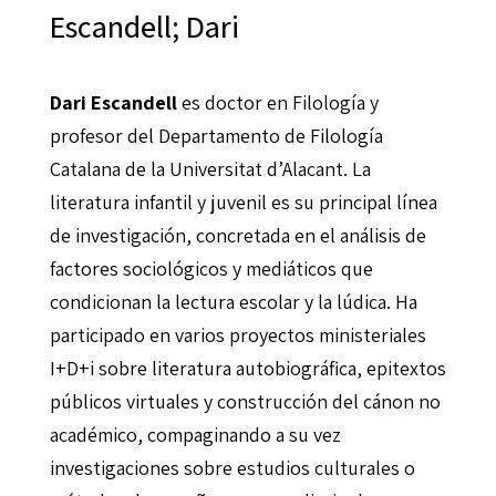
Escandell; Dari
Dari Escandell
es doctor en Filología y
profesor del Departamento de Filología
Catalana de la Universitat d’Alacant. La
literatura infantil y juvenil es su principal línea
de investigación, concretada en el análisis de
factores sociológicos y mediáticos que
condicionan la lectura escolar y la lúdica. Ha
participado en varios proyectos ministeriales
I+D+i sobre literatura autobiográfica, epitextos
públicos virtuales y construcción del cánon no
académico, compaginando a su vez
investigaciones sobre estudios culturales o