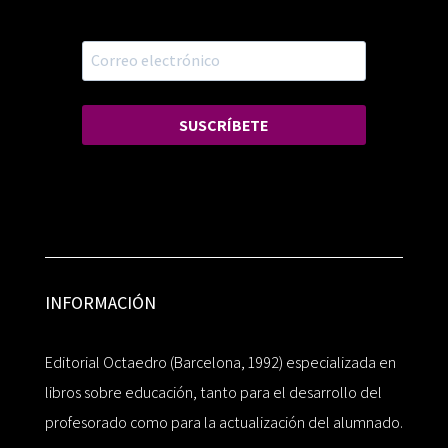
SUSCRÍBETE
INFORMACIÓN
Editorial Octaedro (Barcelona, 1992) especializada en
libros sobre educación, tanto para el desarrollo del
profesorado como para la actualización del alumnado.