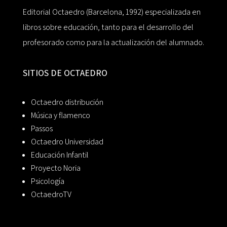
Editorial Octaedro (Barcelona, 1992) especializada en
libros sobre educación, tanto para el desarrollo del
profesorado como para la actualización del alumnado.
SITIOS DE OCTAEDRO
Octaedro distribución
Música y flamenco
Passos
Octaedro Universidad
Educación Infantil
Proyecto Noria
Psicología
OctaedroTV