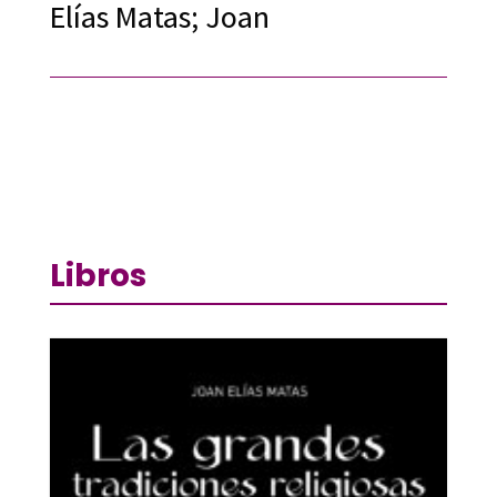
Elías Matas; Joan
Libros