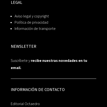
LEGAL
Aviso legal y copyright
Política de privacidad
Información de transporte
NEWSLETTER
Suscríbete y
recibe nuestras novedades en tu
email.
INFORMACIÓN DE CONTACTO
Editorial Octaedro