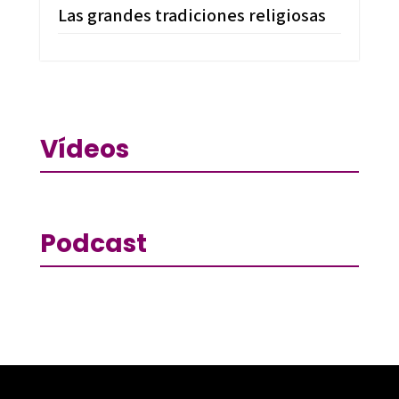
Las grandes tradiciones religiosas
Vídeos
Podcast