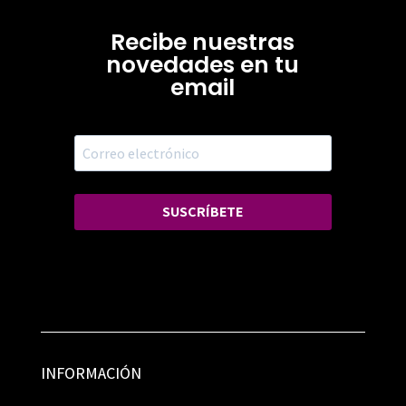
Recibe nuestras
novedades en tu
email
SUSCRÍBETE
INFORMACIÓN