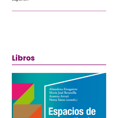
Libros