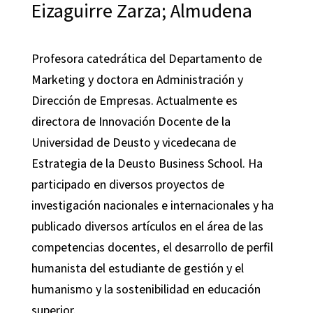
Eizaguirre Zarza; Almudena
Profesora catedrática del Departamento de
Marketing y doctora en Administración y
Dirección de Empresas. Actualmente es
directora de Innovación Docente de la
Universidad de Deusto y vicedecana de
Estrategia de la Deusto Business School. Ha
participado en diversos proyectos de
investigación nacionales e internacionales y ha
publicado diversos artículos en el área de las
competencias docentes, el desarrollo de perfil
humanista del estudiante de gestión y el
humanismo y la sostenibilidad en educación
superior.