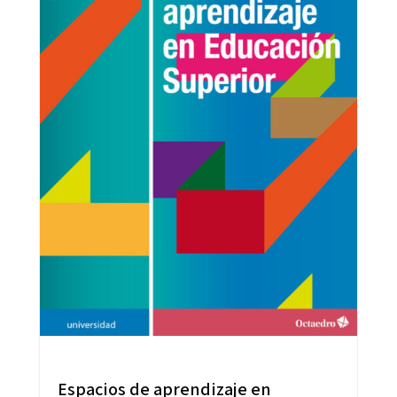
Espacios de aprendizaje en