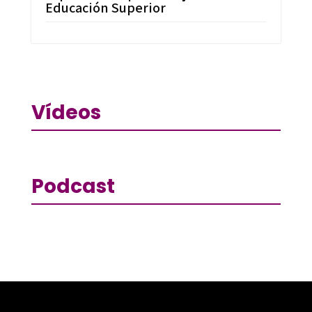
Educación Superior
Vídeos
Podcast