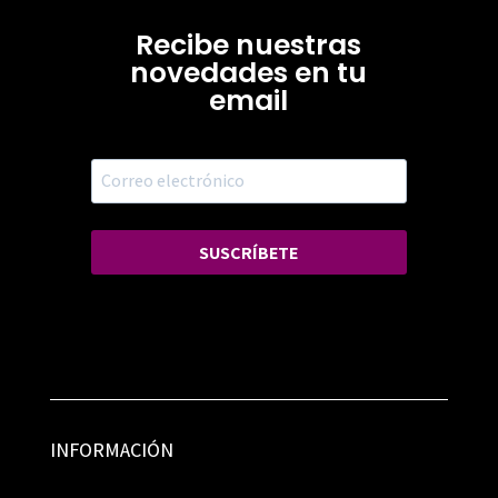
Recibe nuestras
novedades en tu
email
SUSCRÍBETE
INFORMACIÓN