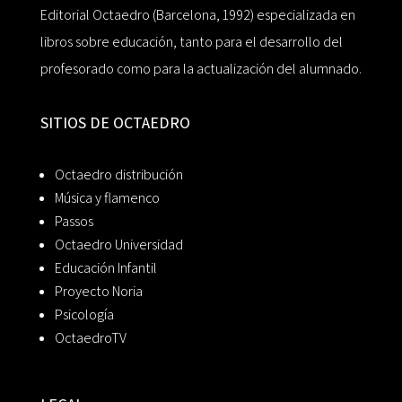
Editorial Octaedro (Barcelona, 1992) especializada en
libros sobre educación, tanto para el desarrollo del
profesorado como para la actualización del alumnado.
SITIOS DE OCTAEDRO
Octaedro distribución
Música y flamenco
Passos
Octaedro Universidad
Educación Infantil
Proyecto Noria
Psicología
OctaedroTV