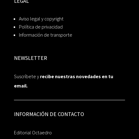
LEGAL
Aviso legal y copyright
Política de privacidad
Información de transporte
NEWSLETTER
Suscríbete y
recibe nuestras novedades en tu
email.
INFORMACIÓN DE CONTACTO
Editorial Octaedro