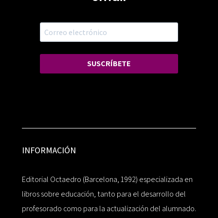
SUSCRÍBETE
INFORMACIÓN
Editorial Octaedro (Barcelona, 1992) especializada en
libros sobre educación, tanto para el desarrollo del
profesorado como para la actualización del alumnado.