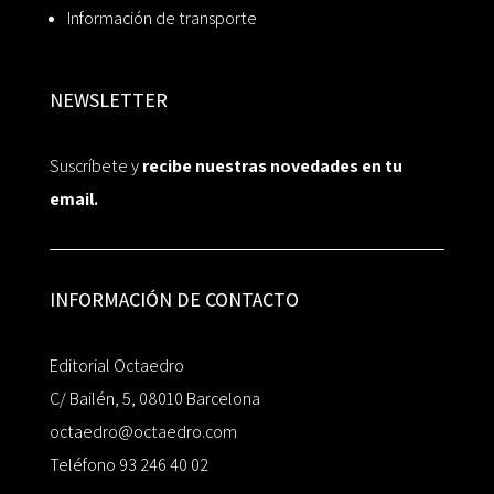
Información de transporte
NEWSLETTER
Suscríbete y
recibe nuestras novedades en tu
email.
INFORMACIÓN DE CONTACTO
Editorial Octaedro
C/ Bailén, 5, 08010 Barcelona
octaedro@octaedro.com
Teléfono 93 246 40 02