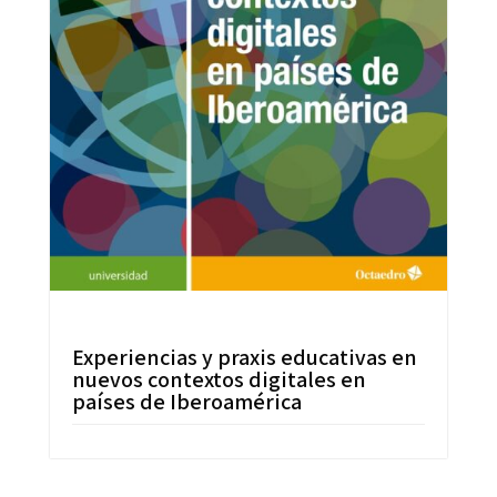
Experiencias y praxis educativas en
nuevos contextos digitales en
países de Iberoamérica