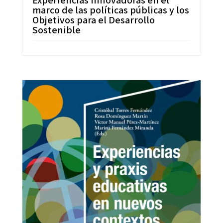
marco de las políticas públicas y los
Objetivos para el Desarrollo
Sostenible