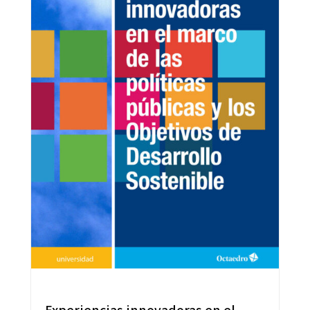
Experiencias innovadoras en el