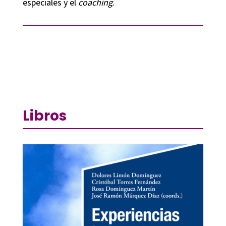
especiales y el
coaching
.
Libros