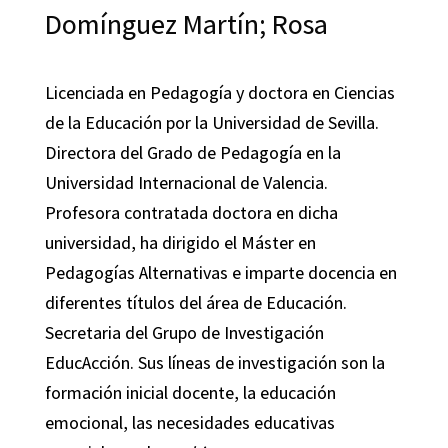
Domínguez Martín; Rosa
Licenciada en Pedagogía y doctora en Ciencias
de la Educación por la Universidad de Sevilla.
Directora del Grado de Pedagogía en la
Universidad Internacional de Valencia.
Profesora contratada doctora en dicha
universidad, ha dirigido el Máster en
Pedagogías Alternativas e imparte docencia en
diferentes títulos del área de Educación.
Secretaria del Grupo de Investigación
EducAcción. Sus líneas de investigación son la
formación inicial docente, la educación
emocional, las necesidades educativas