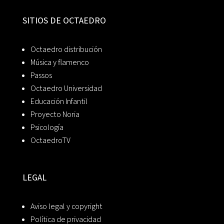
SITIOS DE OCTAEDRO
Octaedro distribución
Música y flamenco
Passos
Octaedro Universidad
Educación Infantil
Proyecto Noria
Psicología
OctaedroTV
LEGAL
Aviso legal y copyright
Política de privacidad