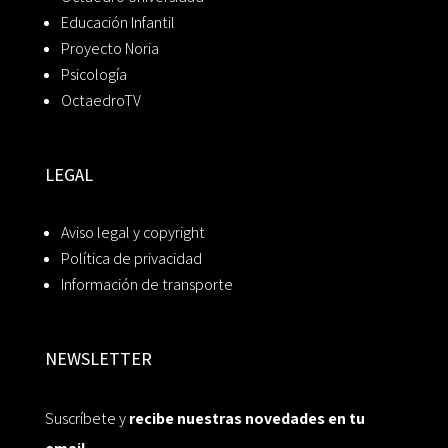
Educación Infantil
Proyecto Noria
Psicología
OctaedroTV
LEGAL
Aviso legal y copyright
Política de privacidad
Información de transporte
NEWSLETTER
Suscríbete y
recibe nuestras novedades en tu