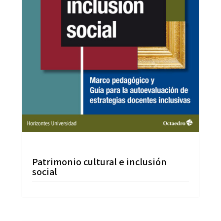
Patrimonio cultural e inclusión
social