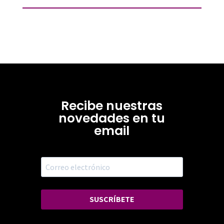
Recibe nuestras
novedades en tu
email
SUSCRÍBETE