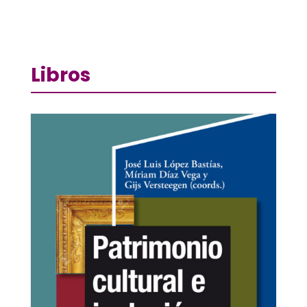
Libros