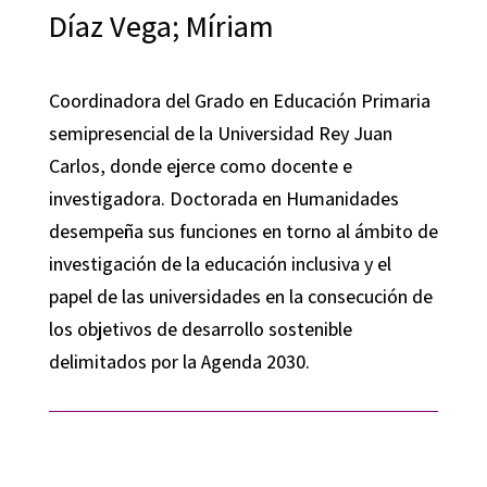
Díaz Vega; Míriam
Coordinadora del Grado en Educación Primaria
semipresencial de la Universidad Rey Juan
Carlos, donde ejerce como docente e
investigadora. Doctorada en Humanidades
desempeña sus funciones en torno al ámbito de
investigación de la educación inclusiva y el
papel de las universidades en la consecución de
los objetivos de desarrollo sostenible
delimitados por la Agenda 2030.