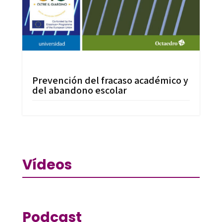
Prevención del fracaso académico y
del abandono escolar
Vídeos
Podcast