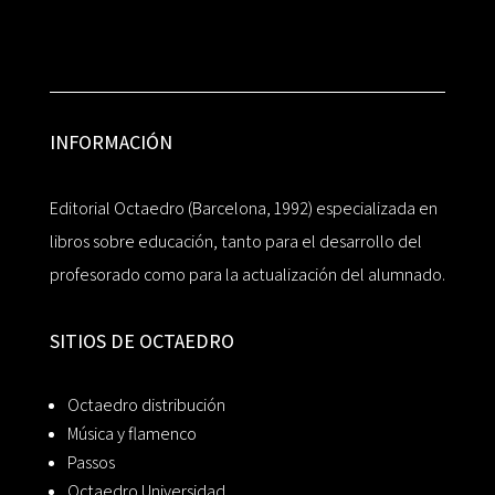
INFORMACIÓN
Editorial Octaedro (Barcelona, 1992) especializada en
libros sobre educación, tanto para el desarrollo del
profesorado como para la actualización del alumnado.
SITIOS DE OCTAEDRO
Octaedro distribución
Música y flamenco
Passos
Octaedro Universidad