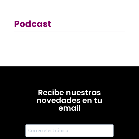
Podcast
Recibe nuestras
novedades en tu
email