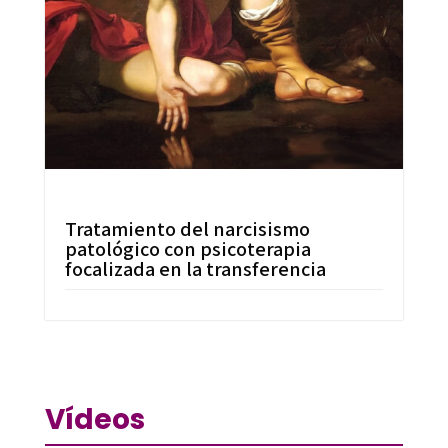
Tratamiento del narcisismo
patológico con psicoterapia
focalizada en la transferencia
Vídeos