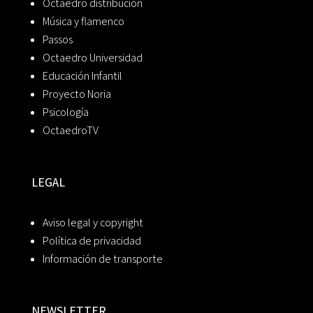
Octaedro distribución
Música y flamenco
Passos
Octaedro Universidad
Educación Infantil
Proyecto Noria
Psicología
OctaedroTV
LEGAL
Aviso legal y copyright
Política de privacidad
Información de transporte
NEWSLETTER