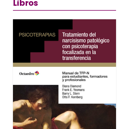
Libros