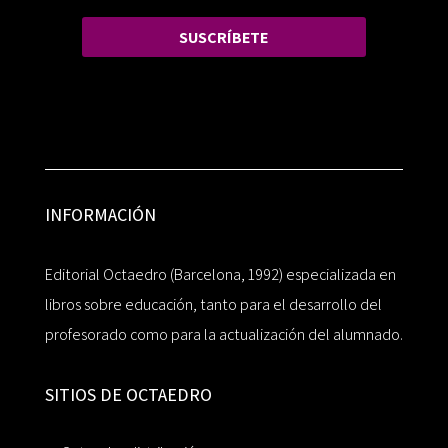
SUSCRÍBETE
INFORMACIÓN
Editorial Octaedro (Barcelona, 1992) especializada en
libros sobre educación, tanto para el desarrollo del
profesorado como para la actualización del alumnado.
SITIOS DE OCTAEDRO