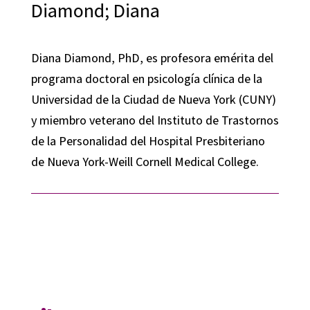
Diamond; Diana
Diana Diamond, PhD, es profesora emérita del
programa doctoral en psicología clínica de la
Universidad de la Ciudad de Nueva York (CUNY)
y miembro veterano del Instituto de Trastornos
de la Personalidad del Hospital Presbiteriano
de Nueva York-Weill Cornell Medical College.