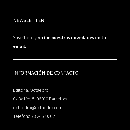
NEWSLETTER
Suscríbete y
recibe nuestras novedades en tu
email.
INFORMACIÓN DE CONTACTO
Editorial Octaedro
C/ Bailén, 5, 08010 Barcelona
octaedro@octaedro.com
Teléfono 93 246 40 02