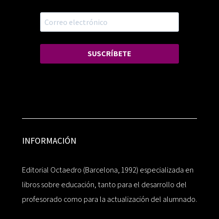
SUSCRÍBETE
INFORMACIÓN
Editorial Octaedro (Barcelona, 1992) especializada en
libros sobre educación, tanto para el desarrollo del
profesorado como para la actualización del alumnado.