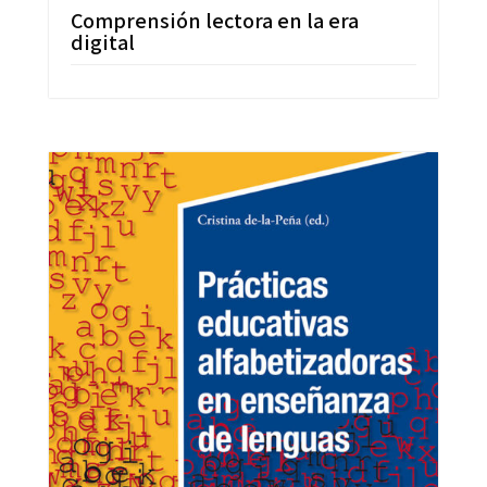
Comprensión lectora en la era
digital