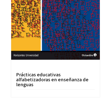
Prácticas educativas
alfabetizadoras en enseñanza de
lenguas