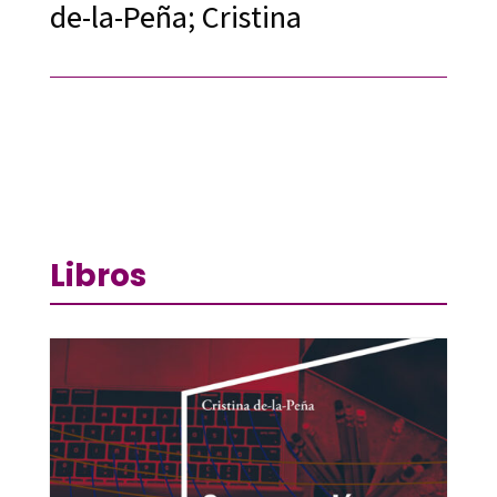
de-la-Peña; Cristina
Libros