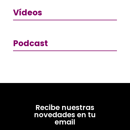
Vídeos
Podcast
Recibe nuestras
novedades en tu
email