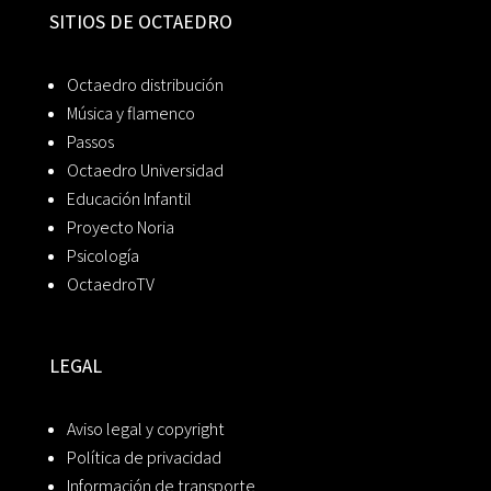
SITIOS DE OCTAEDRO
Octaedro distribución
Música y flamenco
Passos
Octaedro Universidad
Educación Infantil
Proyecto Noria
Psicología
OctaedroTV
LEGAL
Aviso legal y copyright
Política de privacidad
Información de transporte