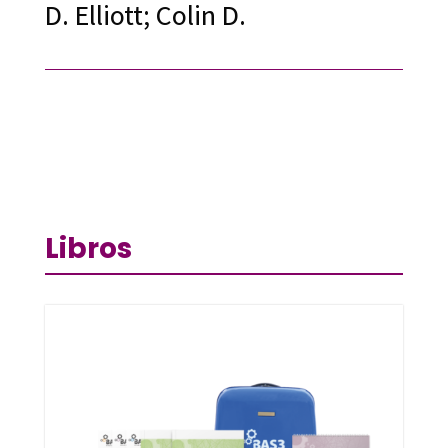
D. Elliott; Colin D.
Libros