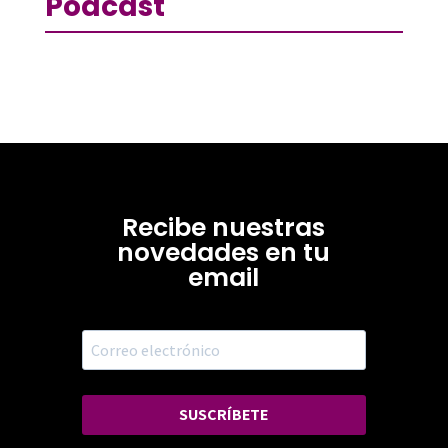
Podcast
Recibe nuestras
novedades en tu
email
SUSCRÍBETE