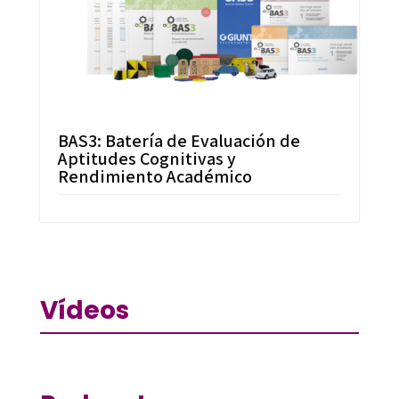
BAS3: Batería de Evaluación de
Aptitudes Cognitivas y
Rendimiento Académico
Vídeos