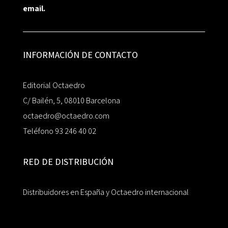
email.
INFORMACIÓN DE CONTACTO
Editorial Octaedro
C/ Bailén, 5, 08010 Barcelona
octaedro@octaedro.com
Teléfono 93 246 40 02
RED DE DISTRIBUCIÓN
Distribuidores en España y Octaedro internacional