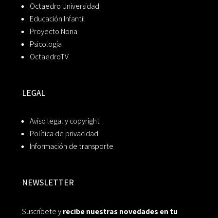
Octaedro Universidad
Educación Infantil
Proyecto Noria
Psicología
OctaedroTV
LEGAL
Aviso legal y copyright
Política de privacidad
Información de transporte
NEWSLETTER
Suscríbete y
recibe nuestras novedades en tu