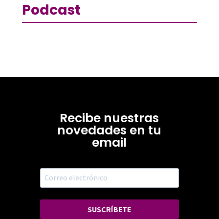
Podcast
Recibe nuestras
novedades en tu
email
SUSCRÍBETE