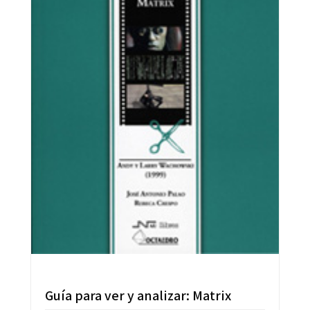
Guía para ver y analizar: Matrix