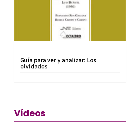
Guía para ver y analizar: Los
olvidados
Vídeos