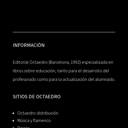
INFORMACIÓN
Editorial Octaedro (Barcelona, 1992) especializada en
libros sobre educación, tanto para el desarrollo del
profesorado como para la actualización del alumnado.
SITIOS DE OCTAEDRO
Octaedro distribución
Música y flamenco
Passos