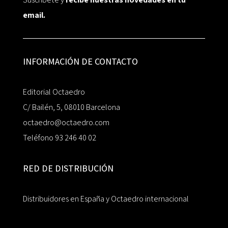
email.
INFORMACIÓN DE CONTACTO
Editorial Octaedro
C/ Bailén, 5, 08010 Barcelona
octaedro@octaedro.com
Teléfono 93 246 40 02
RED DE DISTRIBUCIÓN
Distribuidores en España y Octaedro internacional