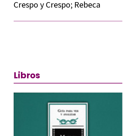
Crespo y Crespo; Rebeca
Libros