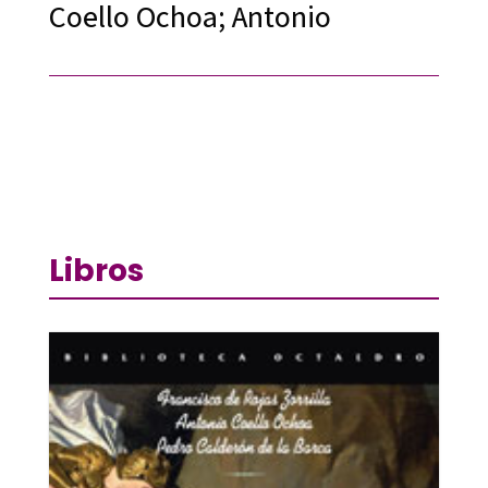
Coello Ochoa; Antonio
Libros