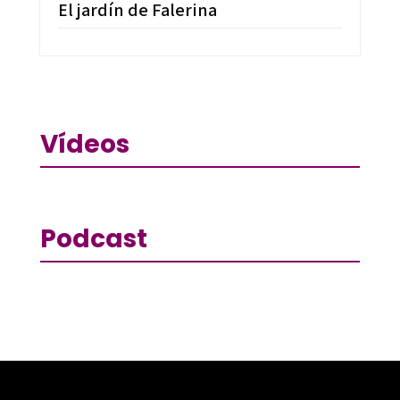
El jardín de Falerina
Vídeos
Podcast