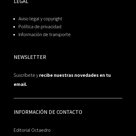
LEGAL
Aviso legal y copyright
Política de privacidad
Información de transporte
NEWSLETTER
Suscríbete y
recibe nuestras novedades en tu
email.
INFORMACIÓN DE CONTACTO
Editorial Octaedro