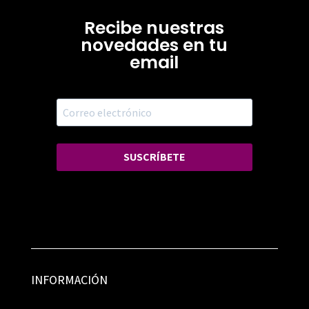
Recibe nuestras
novedades en tu
email
SUSCRÍBETE
INFORMACIÓN