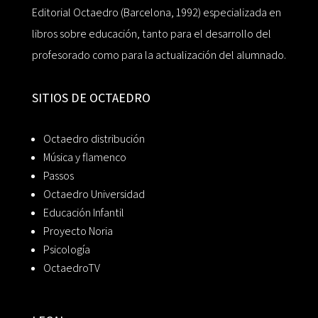
Editorial Octaedro (Barcelona, 1992) especializada en
libros sobre educación, tanto para el desarrollo del
profesorado como para la actualización del alumnado.
SITIOS DE OCTAEDRO
Octaedro distribución
Música y flamenco
Passos
Octaedro Universidad
Educación Infantil
Proyecto Noria
Psicología
OctaedroTV