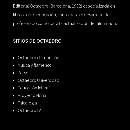
Editorial Octaedro (Barcelona, 1992) especializada en
libros sobre educación, tanto para el desarrollo del
profesorado como para la actualización del alumnado.
SITIOS DE OCTAEDRO
Octaedro distribución
Música y flamenco
Passos
Octaedro Universidad
Educación Infantil
Proyecto Noria
Psicología
OctaedroTV