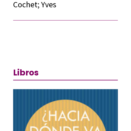
Cochet; Yves
Libros