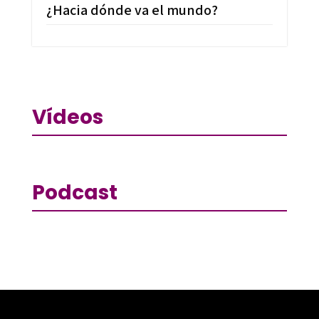
¿Hacia dónde va el mundo?
Vídeos
Podcast