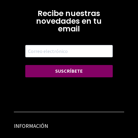
Recibe nuestras
novedades en tu
email
SUSCRÍBETE
INFORMACIÓN