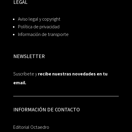
LEGAL
Aviso legal y copyright
Política de privacidad
Información de transporte
NEWSLETTER
Suscríbete y
recibe nuestras novedades en tu
email.
INFORMACIÓN DE CONTACTO
Editorial Octaedro