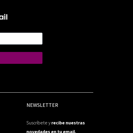
il
NEWSLETTER
Suscríbete y
recibe nuestras
novedades en tu email.