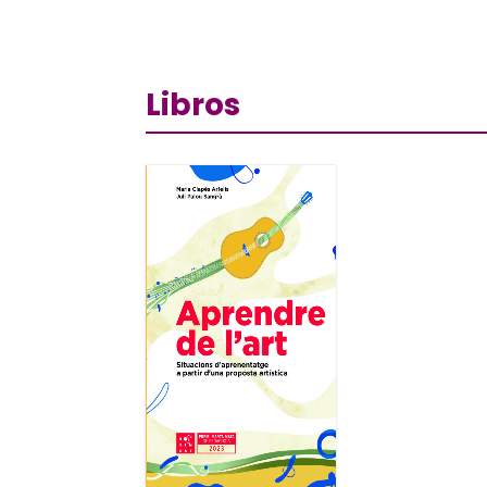
Libros