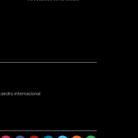
taedro internacional