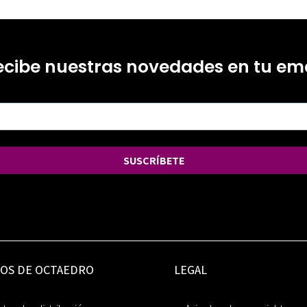
ecibe nuestras novedades en tu ema
SUSCRÍBETE
IOS DE OCTAEDRO
LEGAL