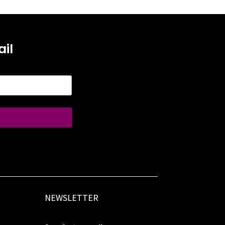
il
NEWSLETTER