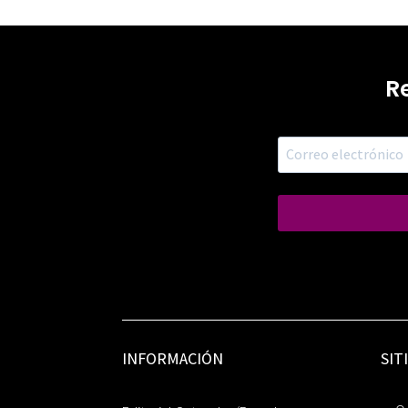
R
INFORMACIÓN
SIT