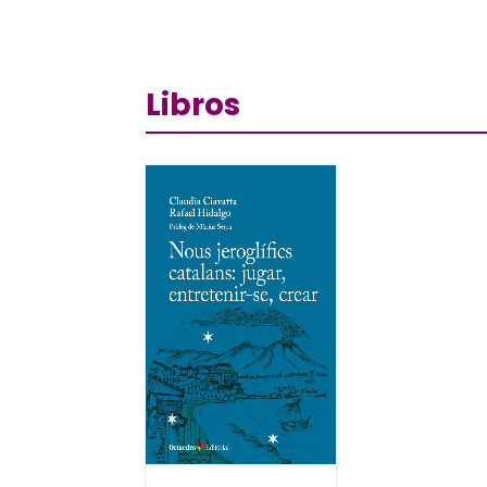
Libros