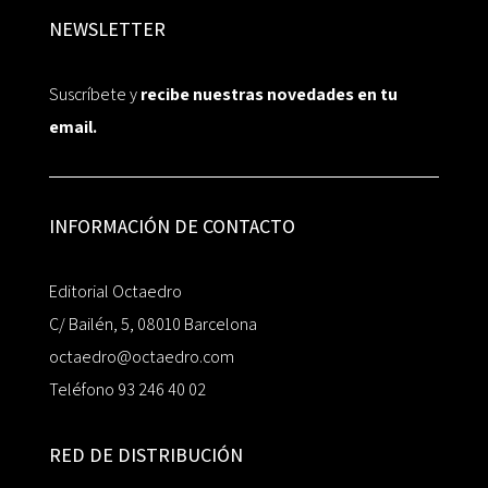
NEWSLETTER
Suscríbete y
recibe nuestras novedades en tu
email.
INFORMACIÓN DE CONTACTO
Editorial Octaedro
C/ Bailén, 5, 08010 Barcelona
octaedro@octaedro.com
Teléfono 93 246 40 02
RED DE DISTRIBUCIÓN