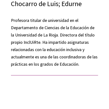
Chocarro de Luis; Edurne
Profesora titular de universidad en el
Departamento de Ciencias de la Educación de
la Universidad de La Rioja. Directora del título
propio InclUiRte. Ha impartido asignaturas
relacionadas con la educación inclusiva y
actualmente es una de las coordinadoras de las
prácticas en los grados de Educación.