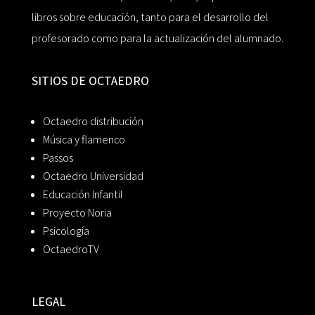
libros sobre educación, tanto para el desarrollo del
profesorado como para la actualización del alumnado.
SITIOS DE OCTAEDRO
Octaedro distribución
Música y flamenco
Passos
Octaedro Universidad
Educación Infantil
Proyecto Noria
Psicología
OctaedroTV
LEGAL