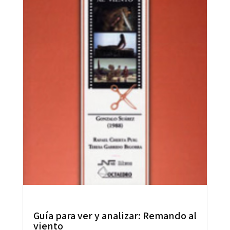
Guía para ver y analizar: Remando al
viento