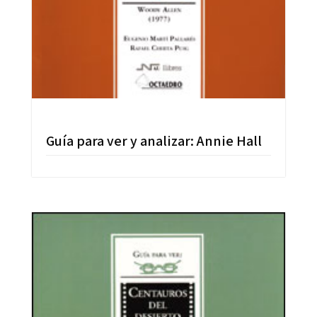
Guía para ver y analizar: Annie Hall