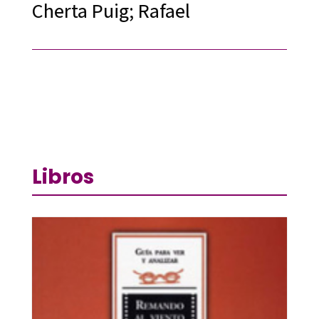
Cherta Puig; Rafael
Libros