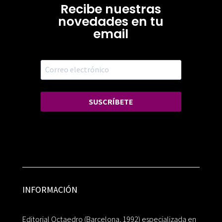
Recibe nuestras
novedades en tu
email
SUSCRÍBETE
INFORMACIÓN
Editorial Octaedro (Barcelona, 1992) especializada en