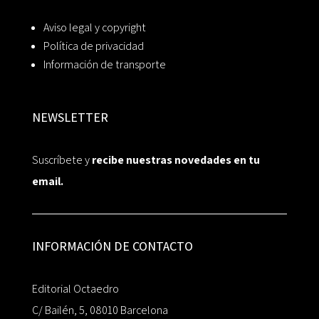
Aviso legal y copyright
Política de privacidad
Información de transporte
NEWSLETTER
Suscríbete y
recibe nuestras novedades en tu
email.
INFORMACIÓN DE CONTACTO
Editorial Octaedro
C/ Bailén, 5, 08010 Barcelona