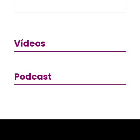
Vídeos
Podcast