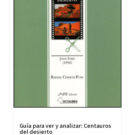
Guía para ver y analizar: Centauros
del desierto