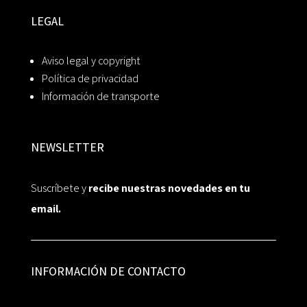
LEGAL
Aviso legal y copyright
Política de privacidad
Información de transporte
NEWSLETTER
Suscríbete y
recibe nuestras novedades en tu
email.
INFORMACIÓN DE CONTACTO