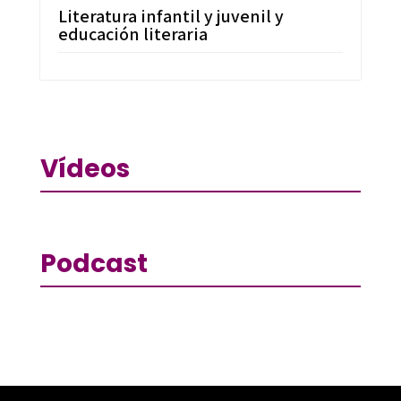
Literatura infantil y juvenil y
educación literaria
Vídeos
Podcast