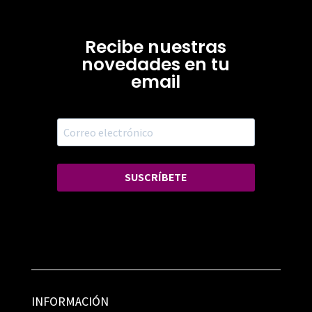
Recibe nuestras
novedades en tu
email
SUSCRÍBETE
INFORMACIÓN