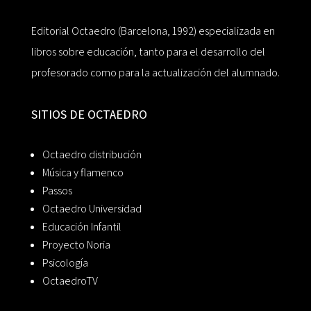
Editorial Octaedro (Barcelona, 1992) especializada en
libros sobre educación, tanto para el desarrollo del
profesorado como para la actualización del alumnado.
SITIOS DE OCTAEDRO
Octaedro distribución
Música y flamenco
Passos
Octaedro Universidad
Educación Infantil
Proyecto Noria
Psicología
OctaedroTV