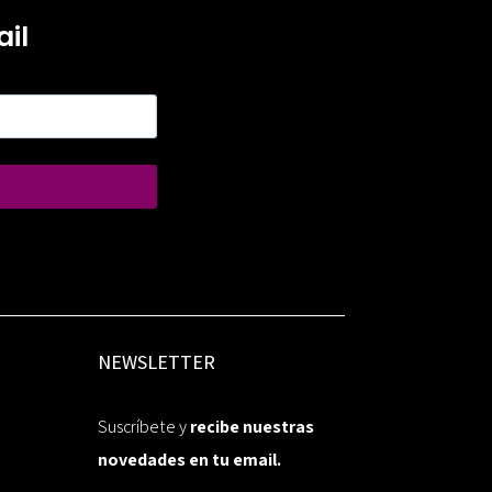
il
NEWSLETTER
Suscríbete y
recibe nuestras
novedades en tu email.