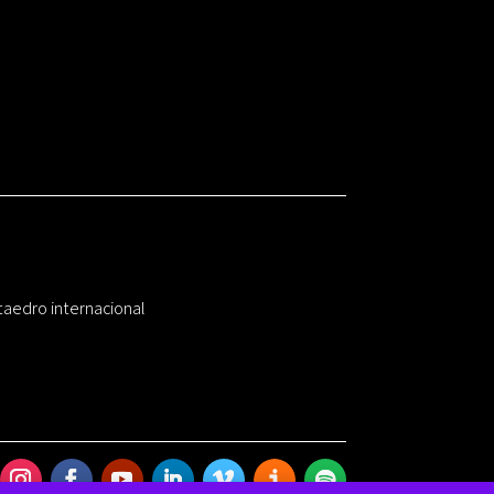
taedro internacional