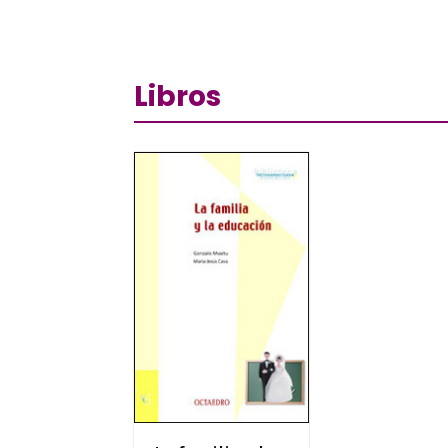
Libros