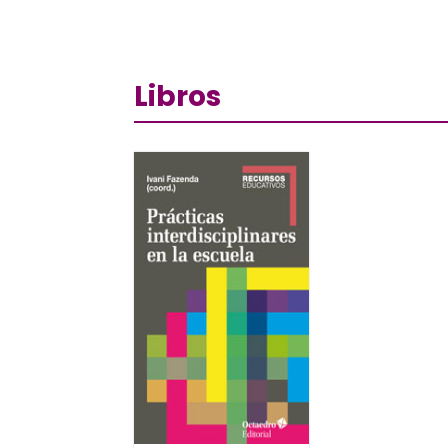
Libros