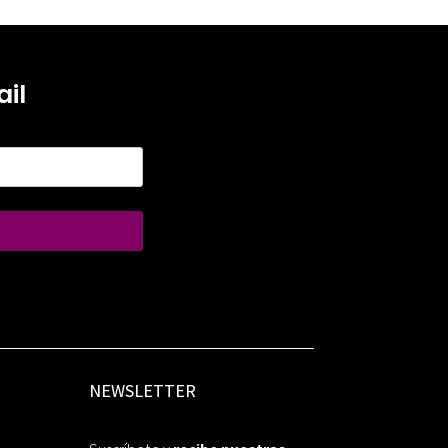
il
NEWSLETTER