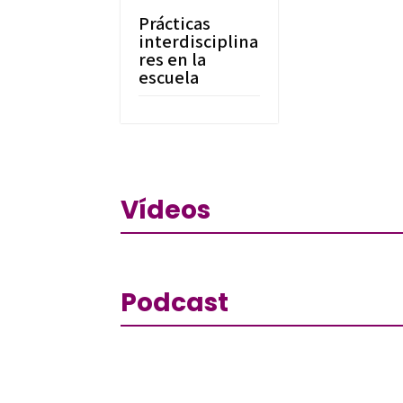
Prácticas
interdisciplina
res en la
escuela
Vídeos
Podcast