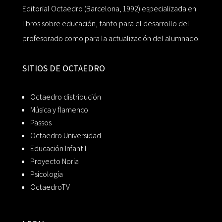
Editorial Octaedro (Barcelona, 1992) especializada en
libros sobre educación, tanto para el desarrollo del
profesorado como para la actualización del alumnado.
SITIOS DE OCTAEDRO
Octaedro distribución
Música y flamenco
Passos
Octaedro Universidad
Educación Infantil
Proyecto Noria
Psicología
OctaedroTV