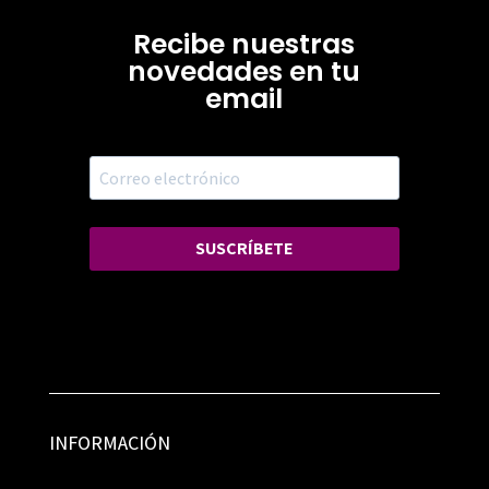
Recibe nuestras
novedades en tu
email
SUSCRÍBETE
INFORMACIÓN