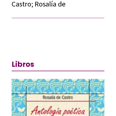
Castro; Rosalía de
Libros