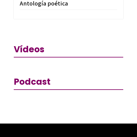
Antología poética
Vídeos
Podcast