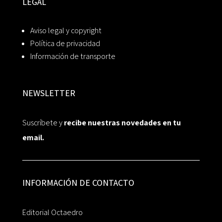
LEGAL
Aviso legal y copyright
Política de privacidad
Información de transporte
NEWSLETTER
Suscríbete y
recibe nuestras novedades en tu
email.
INFORMACIÓN DE CONTACTO
Editorial Octaedro