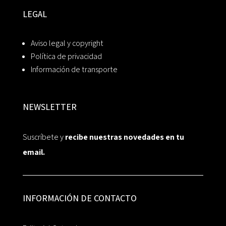
LEGAL
Aviso legal y copyright
Política de privacidad
Información de transporte
NEWSLETTER
Suscríbete y
recibe nuestras novedades en tu
email.
INFORMACIÓN DE CONTACTO