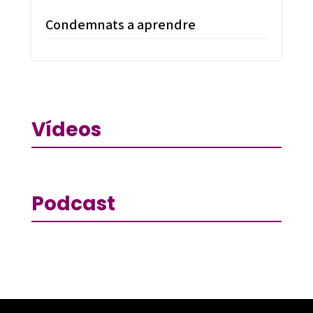
Condemnats a aprendre
Vídeos
Podcast