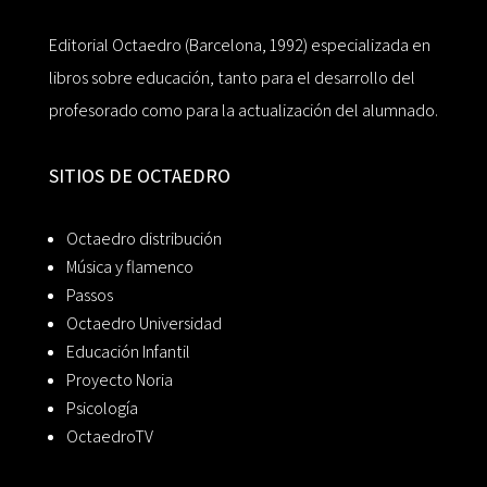
Editorial Octaedro (Barcelona, 1992) especializada en
libros sobre educación, tanto para el desarrollo del
profesorado como para la actualización del alumnado.
SITIOS DE OCTAEDRO
Octaedro distribución
Música y flamenco
Passos
Octaedro Universidad
Educación Infantil
Proyecto Noria
Psicología
OctaedroTV