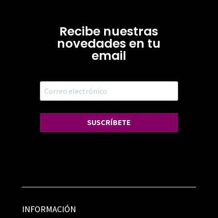
Recibe nuestras
novedades en tu
email
SUSCRÍBETE
INFORMACIÓN