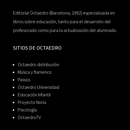
Editorial Octaedro (Barcelona, 1992) especializada en
libros sobre educación, tanto para el desarrollo del
profesorado como para la actualización del alumnado.
SITIOS DE OCTAEDRO
Octaedro distribución
Música y flamenco
Passos
Octaedro Universidad
Educación Infantil
Proyecto Noria
Psicología
OctaedroTV