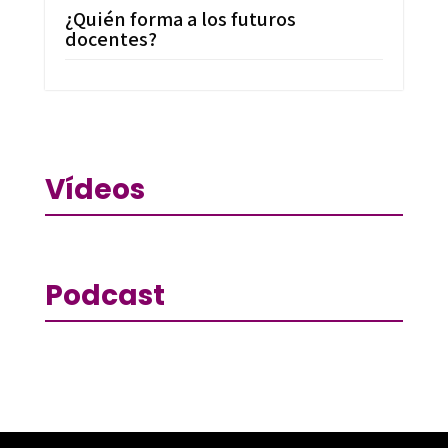
¿Quién forma a los futuros
docentes?
Vídeos
Podcast