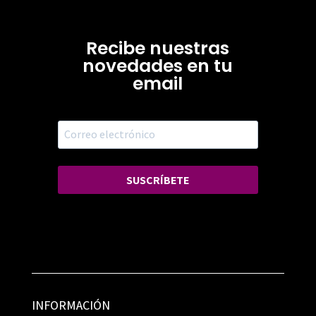
Recibe nuestras
novedades en tu
email
SUSCRÍBETE
INFORMACIÓN