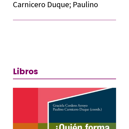
Carnicero Duque; Paulino
Libros