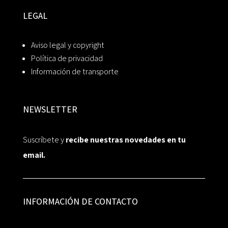
LEGAL
Aviso legal y copyright
Política de privacidad
Información de transporte
NEWSLETTER
Suscríbete y
recibe nuestras novedades en tu
email.
INFORMACIÓN DE CONTACTO