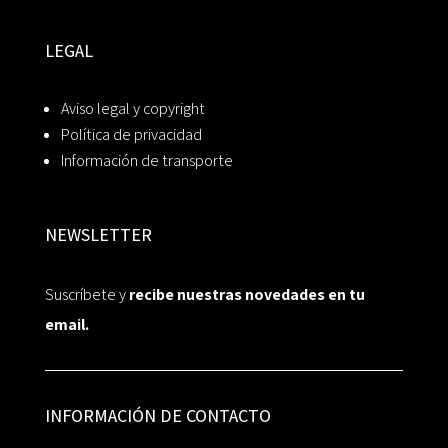
LEGAL
Aviso legal y copyright
Política de privacidad
Información de transporte
NEWSLETTER
Suscríbete y
recibe nuestras novedades en tu
email.
INFORMACIÓN DE CONTACTO