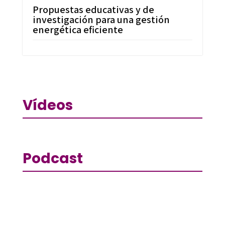
Propuestas educativas y de
investigación para una gestión
energética eficiente
Vídeos
Podcast