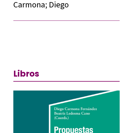
Carmona; Diego
Libros