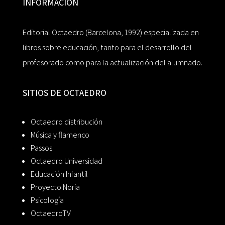
INFORMACIÓN
Editorial Octaedro (Barcelona, 1992) especializada en
libros sobre educación, tanto para el desarrollo del
profesorado como para la actualización del alumnado.
SITIOS DE OCTAEDRO
Octaedro distribución
Música y flamenco
Passos
Octaedro Universidad
Educación Infantil
Proyecto Noria
Psicología
OctaedroTV