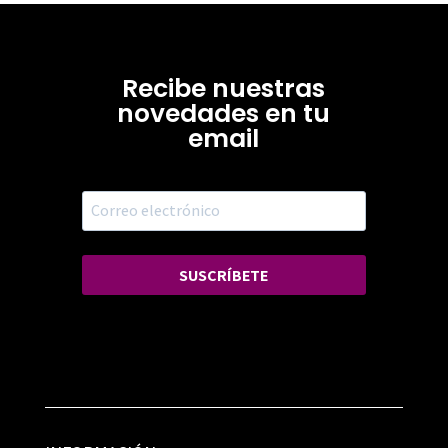
Recibe nuestras
novedades en tu
email
SUSCRÍBETE