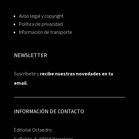
Aviso legal y copyright
Política de privacidad
Información de transporte
NEWSLETTER
Suscríbete y
recibe nuestras novedades en tu
email.
INFORMACIÓN DE CONTACTO
Editorial Octaedro