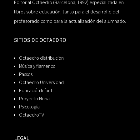
Editorial Octaedro (Barcelona, 1992) especializada en
libros sobre educación, tanto para el desarrollo del
profesorado como para la actualización del alumnado.
SITIOS DE OCTAEDRO
Octaedro distribución
Música y flamenco
Passos
Octaedro Universidad
Educación Infantil
Proyecto Noria
Psicología
OctaedroTV
LEGAL