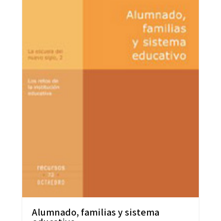
Alumnado, familias y sistema