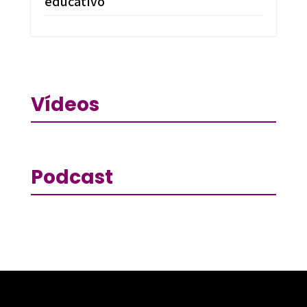
educativo
Vídeos
Podcast