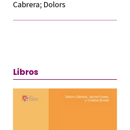
Cabrera; Dolors
Libros