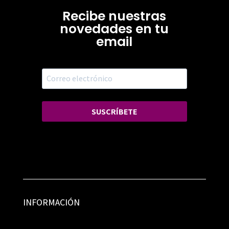
Recibe nuestras
novedades en tu
email
SUSCRÍBETE
INFORMACIÓN