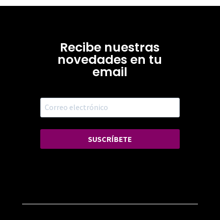
Recibe nuestras
novedades en tu
email
SUSCRÍBETE