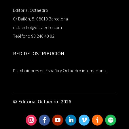
Editorial Octaedro
C/ Bailén, 5, 08010 Barcelona
octaedro@octaedro.com
Teléfono 93 246 40 02
RED DE DISTRIBUCIÓN
Distribuidores en España y Octaedro internacional
© Editorial Octaedro, 2026