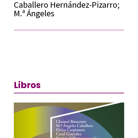
Caballero Hernández-Pizarro;
M.ª Ángeles
Libros