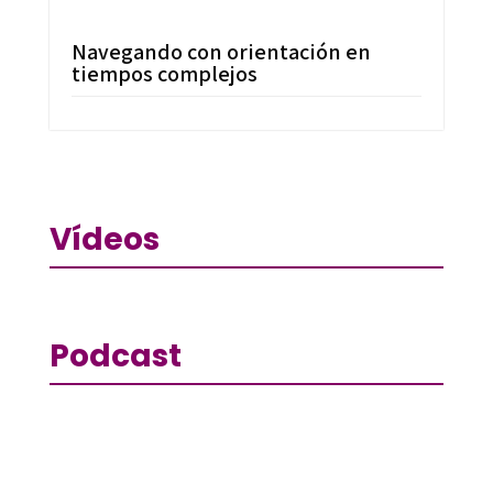
Navegando con orientación en
tiempos complejos
Vídeos
Podcast