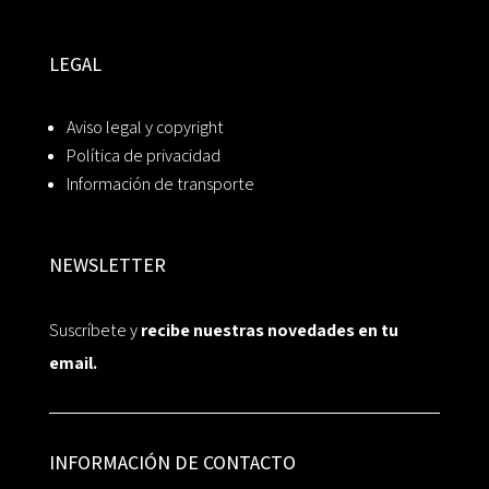
LEGAL
Aviso legal y copyright
Política de privacidad
Información de transporte
NEWSLETTER
Suscríbete y
recibe nuestras novedades en tu
email.
INFORMACIÓN DE CONTACTO