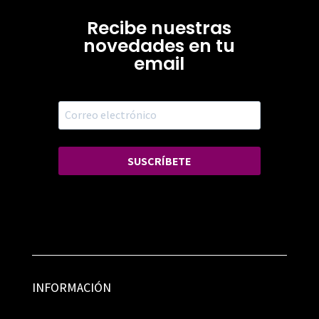
Recibe nuestras
novedades en tu
email
SUSCRÍBETE
INFORMACIÓN