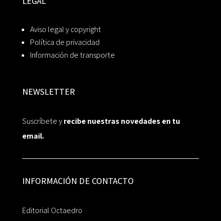
LEGAL
Aviso legal y copyright
Política de privacidad
Información de transporte
NEWSLETTER
Suscríbete y
recibe nuestras novedades en tu
email.
INFORMACIÓN DE CONTACTO
Editorial Octaedro