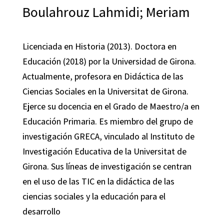
Boulahrouz Lahmidi; Meriam
Licenciada en Historia (2013). Doctora en
Educación (2018) por la Universidad de Girona.
Actualmente, profesora en Didáctica de las
Ciencias Sociales en la Universitat de Girona.
Ejerce su docencia en el Grado de Maestro/a en
Educación Primaria. Es miembro del grupo de
investigación GRECA, vinculado al Instituto de
Investigación Educativa de la Universitat de
Girona. Sus líneas de investigación se centran
en el uso de las TIC en la didáctica de las
ciencias sociales y la educación para el
desarrollo