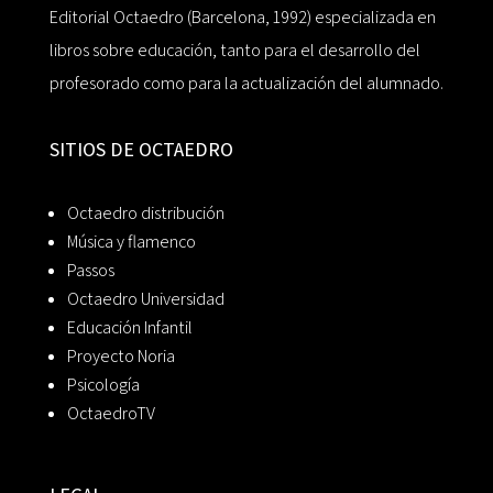
Editorial Octaedro (Barcelona, 1992) especializada en
libros sobre educación, tanto para el desarrollo del
profesorado como para la actualización del alumnado.
SITIOS DE OCTAEDRO
Octaedro distribución
Música y flamenco
Passos
Octaedro Universidad
Educación Infantil
Proyecto Noria
Psicología
OctaedroTV