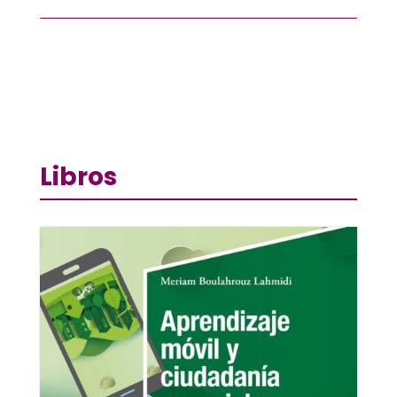
Libros