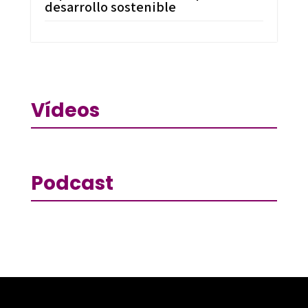
desarrollo sostenible
Vídeos
Podcast