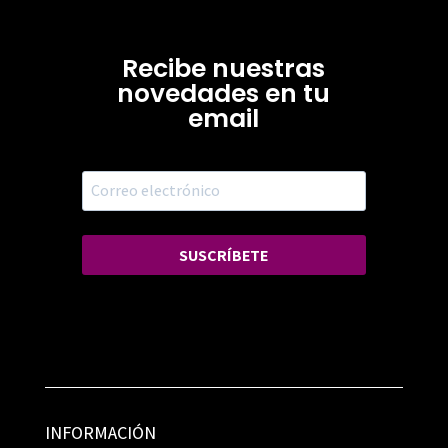
Recibe nuestras
novedades en tu
email
SUSCRÍBETE
INFORMACIÓN