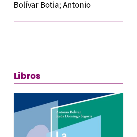
Bolívar Botia; Antonio
Libros