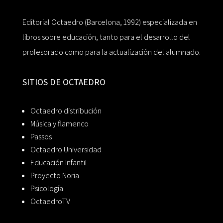
Editorial Octaedro (Barcelona, 1992) especializada en
libros sobre educación, tanto para el desarrollo del
profesorado como para la actualización del alumnado.
SITIOS DE OCTAEDRO
Octaedro distribución
Música y flamenco
Passos
Octaedro Universidad
Educación Infantil
Proyecto Noria
Psicología
OctaedroTV