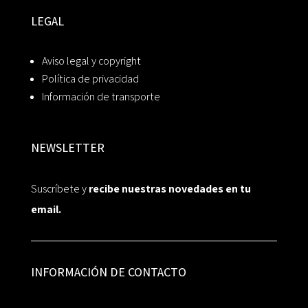
LEGAL
Aviso legal y copyright
Política de privacidad
Información de transporte
NEWSLETTER
Suscríbete y
recibe nuestras novedades en tu
email.
INFORMACIÓN DE CONTACTO