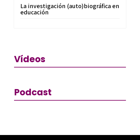
La investigación (auto)biográfica en
educación
Vídeos
Podcast