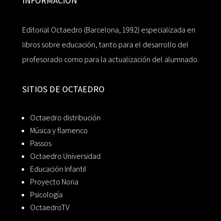
INFORMACIÓN
Editorial Octaedro (Barcelona, 1992) especializada en
libros sobre educación, tanto para el desarrollo del
profesorado como para la actualización del alumnado.
SITIOS DE OCTAEDRO
Octaedro distribución
Música y flamenco
Passos
Octaedro Universidad
Educación Infantil
Proyecto Noria
Psicología
OctaedroTV