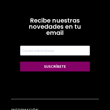
Recibe nuestras
novedades en tu
email
SUSCRÍBETE