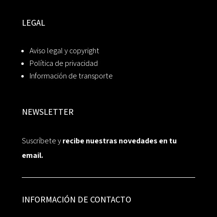
LEGAL
Aviso legal y copyright
Política de privacidad
Información de transporte
NEWSLETTER
Suscríbete y
recibe nuestras novedades en tu
email.
INFORMACIÓN DE CONTACTO