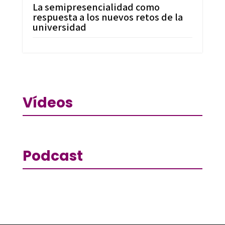
La semipresencialidad como
respuesta a los nuevos retos de la
universidad
Vídeos
Podcast