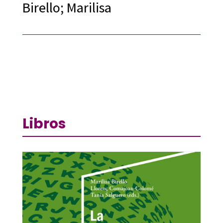
Birello; Marilisa
Libros