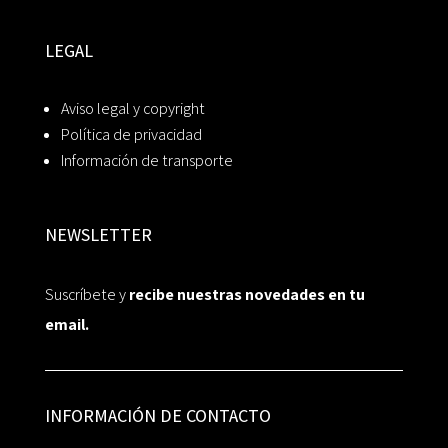
LEGAL
Aviso legal y copyright
Política de privacidad
Información de transporte
NEWSLETTER
Suscríbete y
recibe nuestras novedades en tu
email.
INFORMACIÓN DE CONTACTO