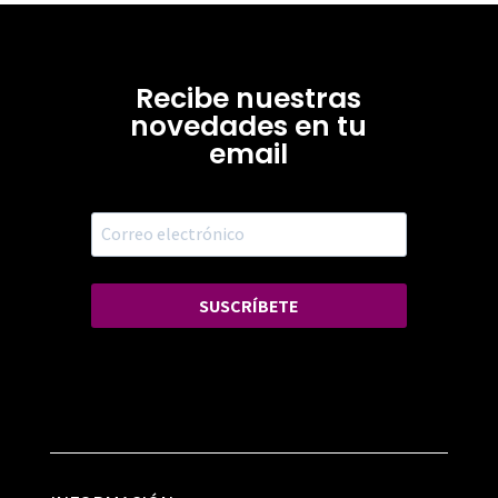
Recibe nuestras
novedades en tu
email
SUSCRÍBETE