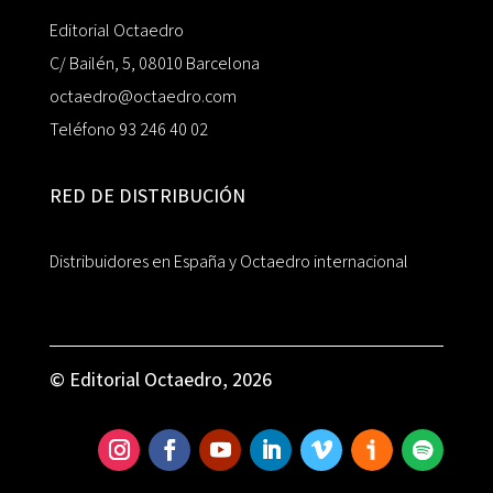
Editorial Octaedro
C/ Bailén, 5, 08010 Barcelona
octaedro@octaedro.com
Teléfono 93 246 40 02
RED DE DISTRIBUCIÓN
Distribuidores en España y Octaedro internacional
© Editorial Octaedro, 2026