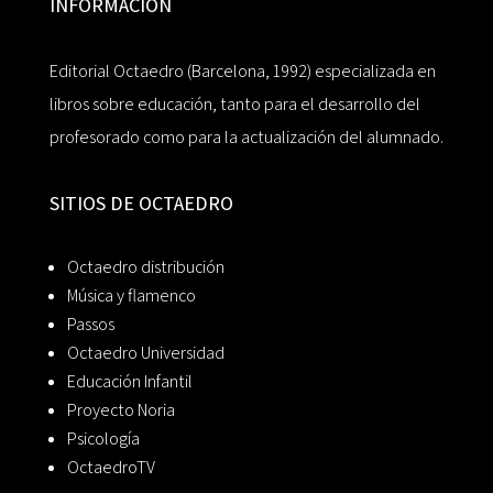
INFORMACIÓN
Editorial Octaedro (Barcelona, 1992) especializada en
libros sobre educación, tanto para el desarrollo del
profesorado como para la actualización del alumnado.
SITIOS DE OCTAEDRO
Octaedro distribución
Música y flamenco
Passos
Octaedro Universidad
Educación Infantil
Proyecto Noria
Psicología
OctaedroTV