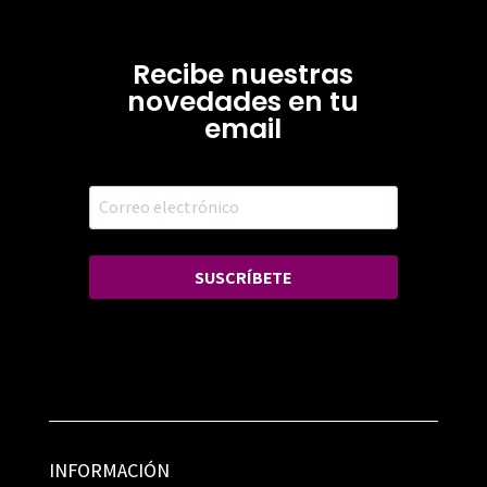
Recibe nuestras
novedades en tu
email
SUSCRÍBETE
INFORMACIÓN