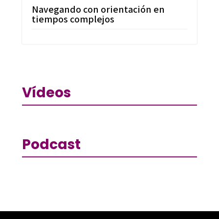
Navegando con orientación en
tiempos complejos
Vídeos
Podcast