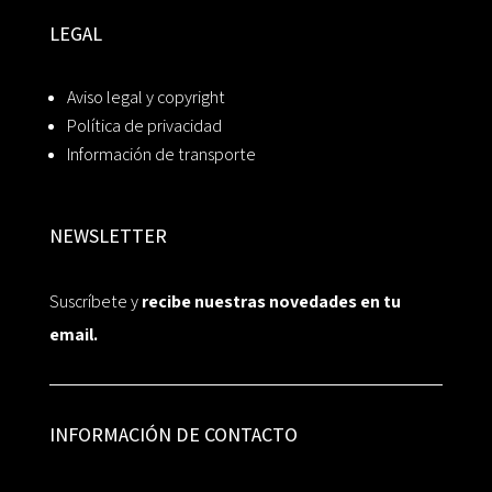
LEGAL
Aviso legal y copyright
Política de privacidad
Información de transporte
NEWSLETTER
Suscríbete y
recibe nuestras novedades en tu
email.
INFORMACIÓN DE CONTACTO