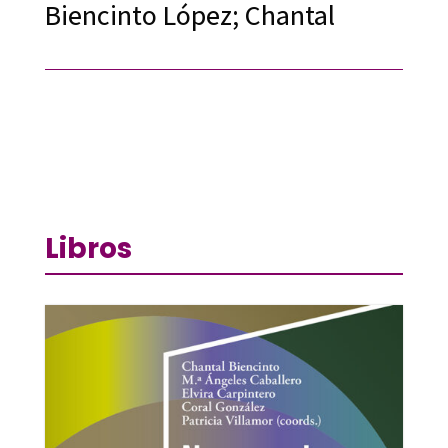
Biencinto López; Chantal
Libros