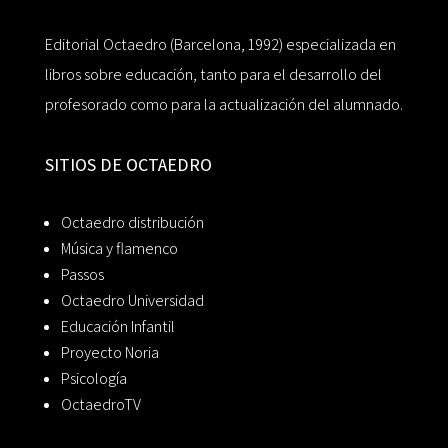
Editorial Octaedro (Barcelona, 1992) especializada en
libros sobre educación, tanto para el desarrollo del
profesorado como para la actualización del alumnado.
SITIOS DE OCTAEDRO
Octaedro distribución
Música y flamenco
Passos
Octaedro Universidad
Educación Infantil
Proyecto Noria
Psicología
OctaedroTV