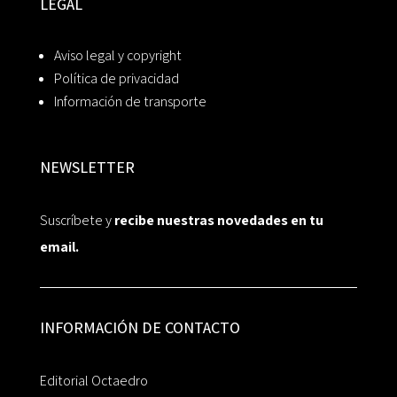
LEGAL
Aviso legal y copyright
Política de privacidad
Información de transporte
NEWSLETTER
Suscríbete y
recibe nuestras novedades en tu
email.
INFORMACIÓN DE CONTACTO
Editorial Octaedro