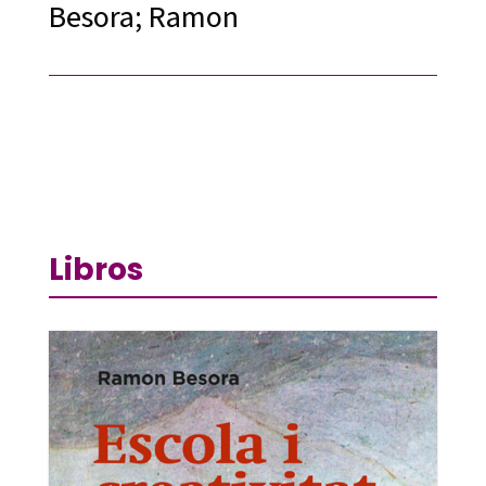
Besora; Ramon
Libros