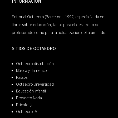
INFORMACIÓN
Editorial Octaedro (Barcelona, 1992) especializada en
libros sobre educación, tanto para el desarrollo del
profesorado como para la actualización del alumnado.
SITIOS DE OCTAEDRO
Octaedro distribución
Música y flamenco
Passos
Octaedro Universidad
Educación Infantil
Proyecto Noria
Psicología
OctaedroTV