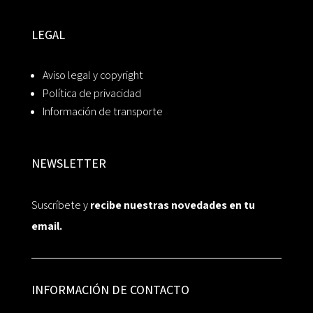
LEGAL
Aviso legal y copyright
Política de privacidad
Información de transporte
NEWSLETTER
Suscríbete y
recibe nuestras novedades en tu
email.
INFORMACIÓN DE CONTACTO