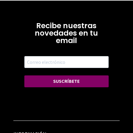
Recibe nuestras
novedades en tu
email
SUSCRÍBETE