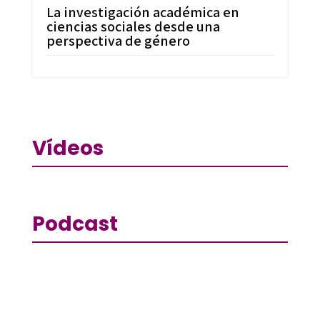
La investigación académica en
ciencias sociales desde una
perspectiva de género
Vídeos
Podcast