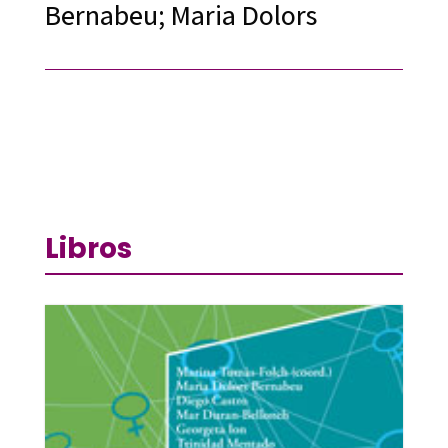
Bernabeu; Maria Dolors
Libros