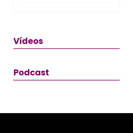
Vídeos
Podcast