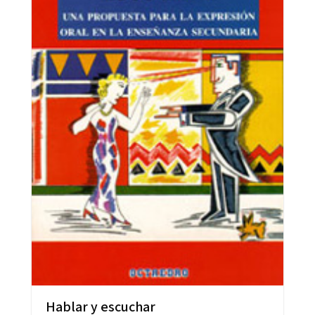
Hablar y escuchar