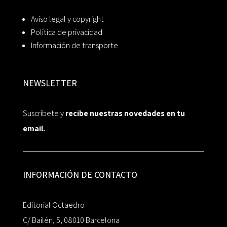
Aviso legal y copyright
Política de privacidad
Información de transporte
NEWSLETTER
Suscríbete y
recibe nuestras novedades en tu
email.
INFORMACIÓN DE CONTACTO
Editorial Octaedro
C/ Bailén, 5, 08010 Barcelona