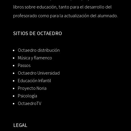
libros sobre educación, tanto para el desarrollo del
profesorado como para la actualización del alumnado.
SITIOS DE OCTAEDRO
Octaedro distribución
Música y flamenco
Passos
Octaedro Universidad
Educación Infantil
Proyecto Noria
Psicología
OctaedroTV
LEGAL