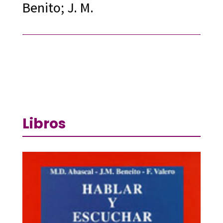
Benito; J. M.
Libros