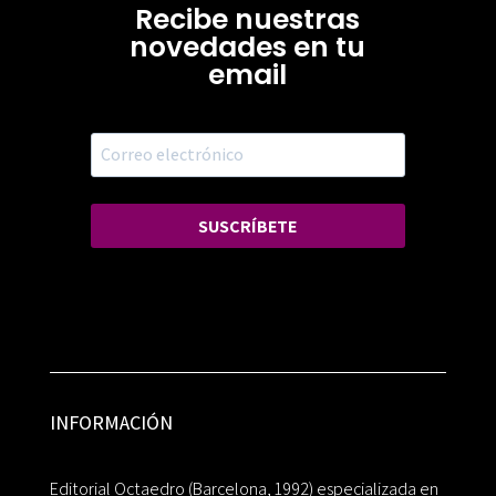
Recibe nuestras
novedades en tu
email
SUSCRÍBETE
INFORMACIÓN
Editorial Octaedro (Barcelona, 1992) especializada en