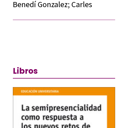
Benedí Gonzalez; Carles
Libros