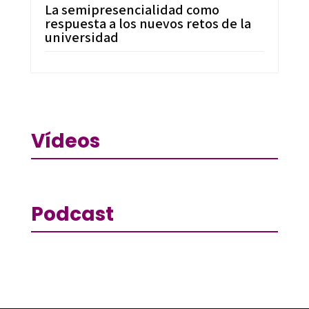
La semipresencialidad como
respuesta a los nuevos retos de la
universidad
Vídeos
Podcast