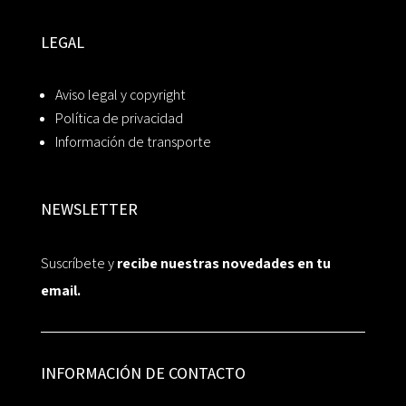
LEGAL
Aviso legal y copyright
Política de privacidad
Información de transporte
NEWSLETTER
Suscríbete y
recibe nuestras novedades en tu
email.
INFORMACIÓN DE CONTACTO