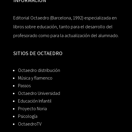
INFORMACIÓN
Editorial Octaedro (Barcelona, 1992) especializada en
libros sobre educación, tanto para el desarrollo del
profesorado como para la actualización del alumnado.
SITIOS DE OCTAEDRO
Octaedro distribución
Música y flamenco
Passos
Octaedro Universidad
Educación Infantil
Proyecto Noria
Psicología
OctaedroTV