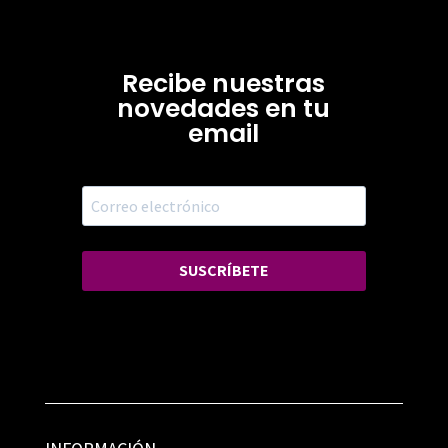
Recibe nuestras
novedades en tu
email
SUSCRÍBETE