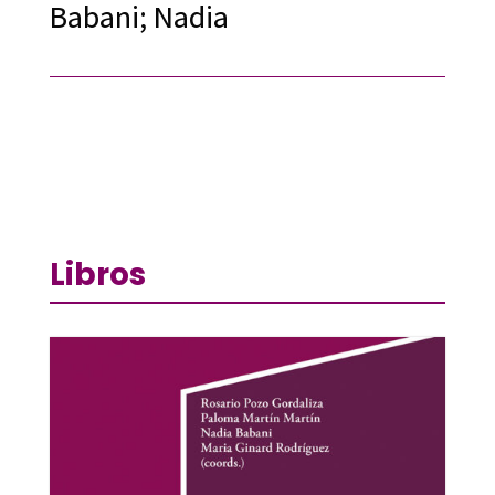
Babani; Nadia
Libros