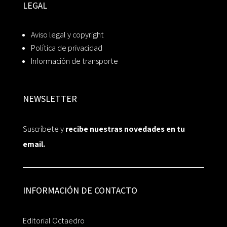
LEGAL
Aviso legal y copyright
Política de privacidad
Información de transporte
NEWSLETTER
Suscríbete y
recibe nuestras novedades en tu
email.
INFORMACIÓN DE CONTACTO
Editorial Octaedro