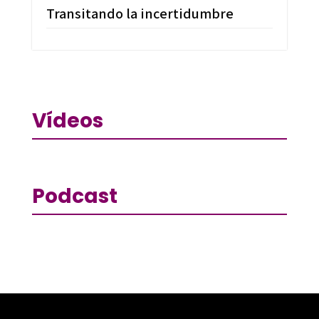
Transitando la incertidumbre
Vídeos
Podcast