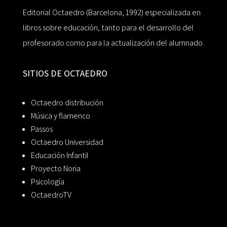
Editorial Octaedro (Barcelona, 1992) especializada en
libros sobre educación, tanto para el desarrollo del
profesorado como para la actualización del alumnado.
SITIOS DE OCTAEDRO
Octaedro distribución
Música y flamenco
Passos
Octaedro Universidad
Educación Infantil
Proyecto Noria
Psicología
OctaedroTV