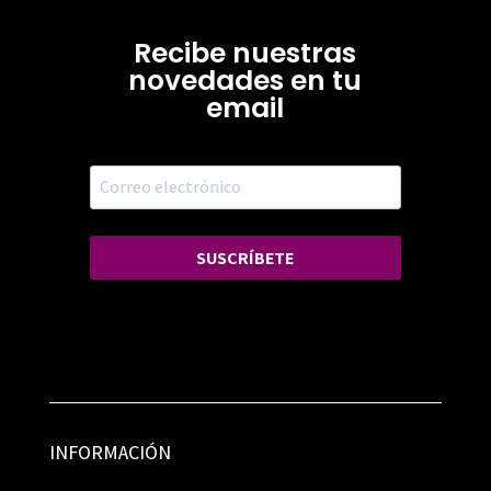
Recibe nuestras
novedades en tu
email
SUSCRÍBETE
INFORMACIÓN