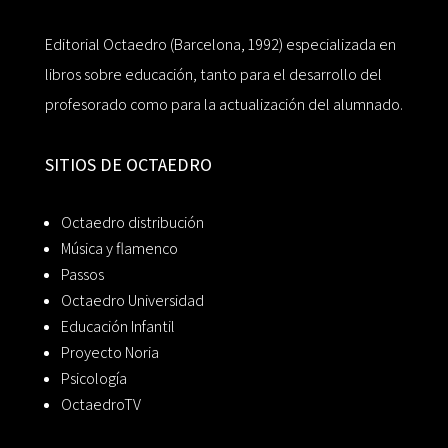
Editorial Octaedro (Barcelona, 1992) especializada en
libros sobre educación, tanto para el desarrollo del
profesorado como para la actualización del alumnado.
SITIOS DE OCTAEDRO
Octaedro distribución
Música y flamenco
Passos
Octaedro Universidad
Educación Infantil
Proyecto Noria
Psicología
OctaedroTV