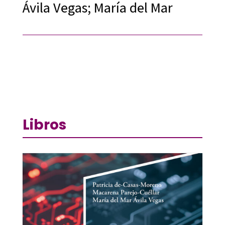
Ávila Vegas; María del Mar
Libros