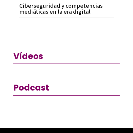
Ciberseguridad y competencias
mediáticas en la era digital
Vídeos
Podcast