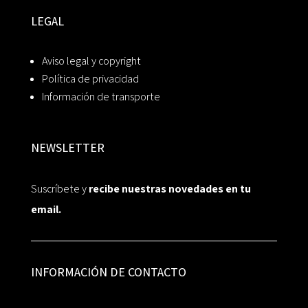
LEGAL
Aviso legal y copyright
Política de privacidad
Información de transporte
NEWSLETTER
Suscríbete y
recibe nuestras novedades en tu
email.
INFORMACIÓN DE CONTACTO