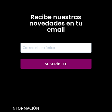
Recibe nuestras
novedades en tu
email
SUSCRÍBETE
INFORMACIÓN