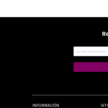
R
INFORMACIÓN
SIT