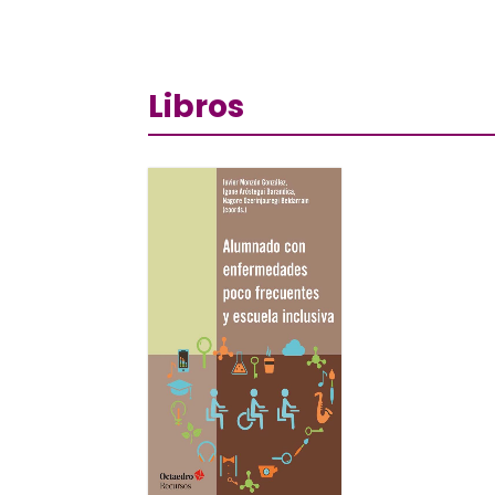
Libros