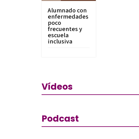
Alumnado con
enfermedades
poco
frecuentes y
escuela
inclusiva
Vídeos
Podcast