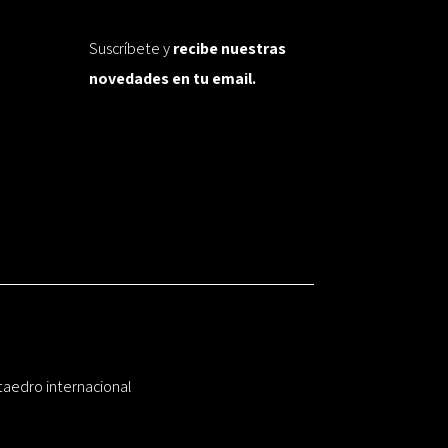
Suscríbete y
recibe nuestras
novedades en tu email.
taedro internacional