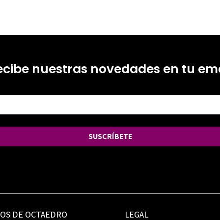
ecibe nuestras novedades en tu ema
SUSCRÍBETE
IOS DE OCTAEDRO
LEGAL