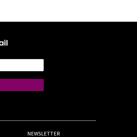
il
NEWSLETTER