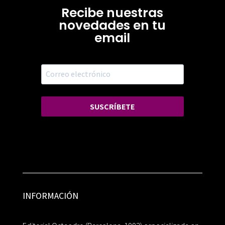
Recibe nuestras
novedades en tu
email
SUSCRÍBETE
INFORMACIÓN