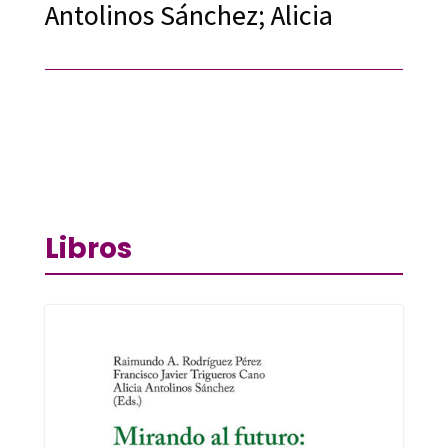
Antolinos Sánchez; Alicia
Libros