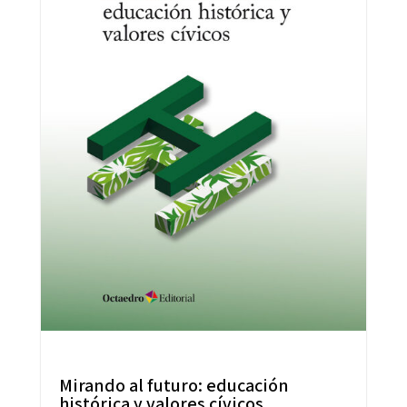
Mirando al futuro: educación
histórica y valores cívicos