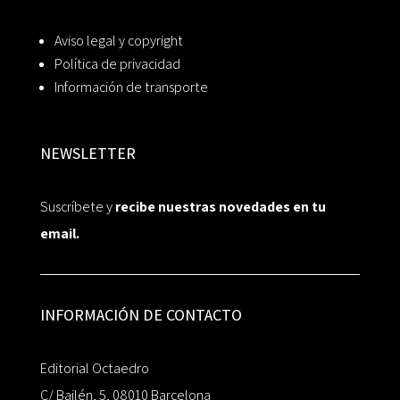
Aviso legal y copyright
Política de privacidad
Información de transporte
NEWSLETTER
Suscríbete y
recibe nuestras novedades en tu
email.
INFORMACIÓN DE CONTACTO
Editorial Octaedro
C/ Bailén, 5, 08010 Barcelona