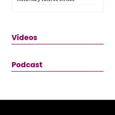
Vídeos
Podcast