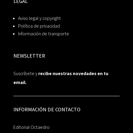
LEGAL
Aviso legal y copyright
Política de privacidad
Información de transporte
NEWSLETTER
Suscríbete y
recibe nuestras novedades en tu
email.
INFORMACIÓN DE CONTACTO
Editorial Octaedro