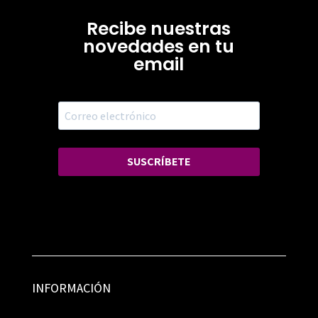
Recibe nuestras
novedades en tu
email
SUSCRÍBETE
INFORMACIÓN