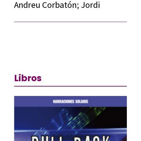
Andreu Corbatón; Jordi
Libros