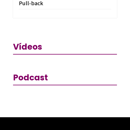
Pull-back
Vídeos
Podcast