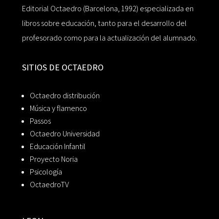
Editorial Octaedro (Barcelona, 1992) especializada en
libros sobre educación, tanto para el desarrollo del
profesorado como para la actualización del alumnado.
SITIOS DE OCTAEDRO
Octaedro distribución
Música y flamenco
Passos
Octaedro Universidad
Educación Infantil
Proyecto Noria
Psicología
OctaedroTV