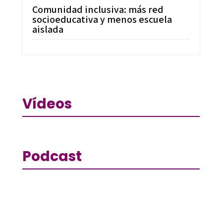
Comunidad inclusiva: más red
socioeducativa y menos escuela
aislada
Vídeos
Podcast