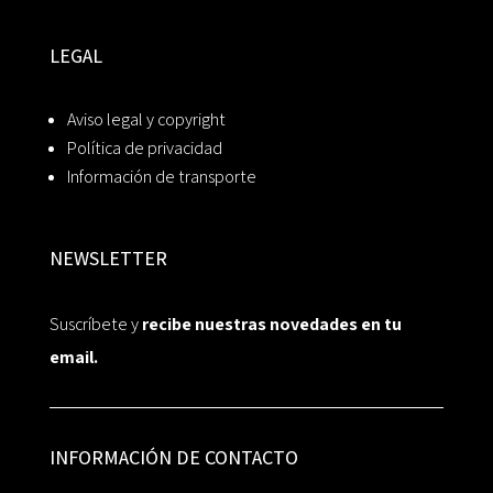
LEGAL
Aviso legal y copyright
Política de privacidad
Información de transporte
NEWSLETTER
Suscríbete y
recibe nuestras novedades en tu
email.
INFORMACIÓN DE CONTACTO