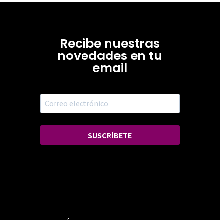
Recibe nuestras
novedades en tu
email
SUSCRÍBETE