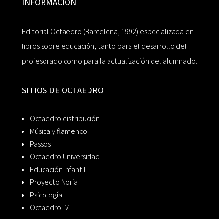
INFORMACIÓN
Editorial Octaedro (Barcelona, 1992) especializada en
libros sobre educación, tanto para el desarrollo del
profesorado como para la actualización del alumnado.
SITIOS DE OCTAEDRO
Octaedro distribución
Música y flamenco
Passos
Octaedro Universidad
Educación Infantil
Proyecto Noria
Psicología
OctaedroTV